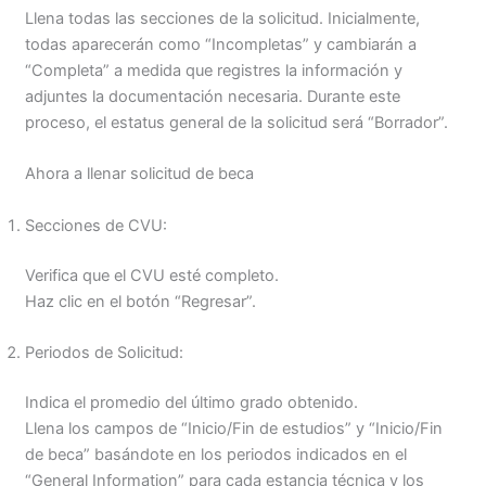
Llena todas las secciones de la solicitud. Inicialmente,
todas aparecerán como “Incompletas” y cambiarán a
“Completa” a medida que registres la información y
adjuntes la documentación necesaria. Durante este
proceso, el estatus general de la solicitud será “Borrador”.
Ahora a llenar solicitud de beca
Secciones de CVU:
Verifica que el CVU esté completo.
Haz clic en el botón “Regresar”.
Periodos de Solicitud:
Indica el promedio del último grado obtenido.
Llena los campos de “Inicio/Fin de estudios” y “Inicio/Fin
de beca” basándote en los periodos indicados en el
“General Information” para cada estancia técnica y los