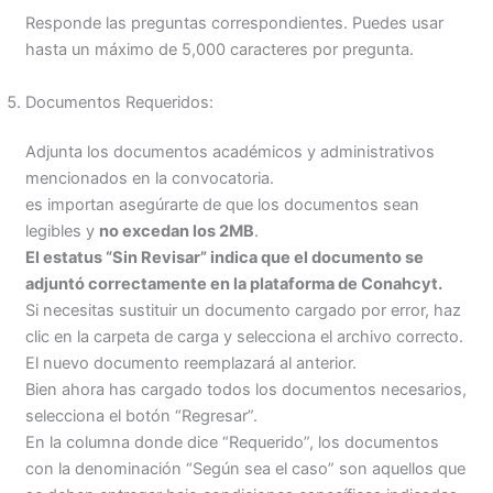
Responde las preguntas correspondientes. Puedes usar
hasta un máximo de 5,000 caracteres por pregunta.
Documentos Requeridos:
Adjunta los documentos académicos y administrativos
mencionados en la convocatoria.
es importan asegúrarte de que los documentos sean
legibles y
no excedan los 2MB
.
El estatus “Sin Revisar” indica que el documento se
adjuntó correctamente en la plataforma de Conahcyt.
Si necesitas sustituir un documento cargado por error, haz
clic en la carpeta de carga y selecciona el archivo correcto.
El nuevo documento reemplazará al anterior.
Bien ahora has cargado todos los documentos necesarios,
selecciona el botón “Regresar”.
En la columna donde dice “Requerido”, los documentos
con la denominación “Según sea el caso” son aquellos que