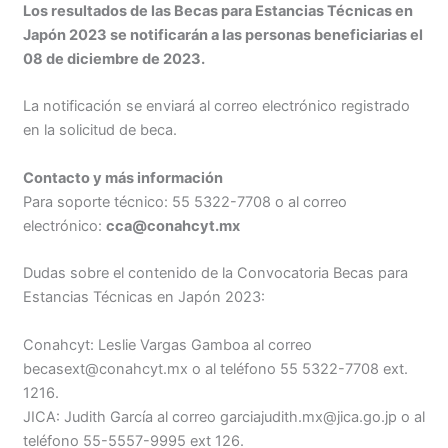
Los resultados de las Becas para Estancias Técnicas en
Japón 2023 se notificarán a las personas beneficiarias el
08 de diciembre de 2023.
La notificación se enviará al correo electrónico registrado
en la solicitud de beca.
Contacto y más información
Para soporte técnico: 55 5322-7708 o al correo
electrónico:
cca@conahcyt.mx
Dudas sobre el contenido de la Convocatoria Becas para
Estancias Técnicas en Japón 2023:
Conahcyt: Leslie Vargas Gamboa al correo
becasext@conahcyt.mx o al teléfono 55 5322-7708 ext.
1216.
JICA: Judith García al correo garciajudith.mx@jica.go.jp o al
teléfono 55-5557-9995 ext 126.