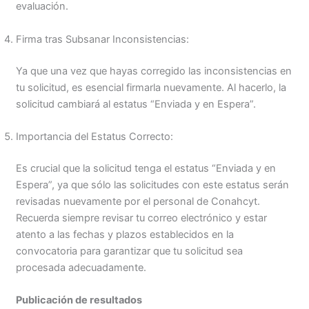
evaluación.
Firma tras Subsanar Inconsistencias:
Ya que una vez que hayas corregido las inconsistencias en
tu solicitud, es esencial firmarla nuevamente. Al hacerlo, la
solicitud cambiará al estatus “Enviada y en Espera”.
Importancia del Estatus Correcto:
Es crucial que la solicitud tenga el estatus “Enviada y en
Espera”, ya que sólo las solicitudes con este estatus serán
revisadas nuevamente por el personal de Conahcyt.
Recuerda siempre revisar tu correo electrónico y estar
atento a las fechas y plazos establecidos en la
convocatoria para garantizar que tu solicitud sea
procesada adecuadamente.
Publicación de resultados