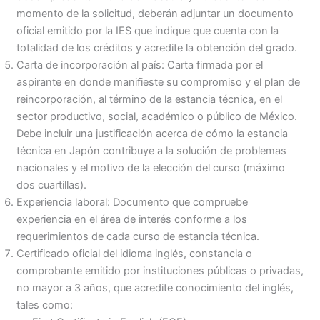
momento de la solicitud, deberán adjuntar un documento
oficial emitido por la IES que indique que cuenta con la
totalidad de los créditos y acredite la obtención del grado.
Carta de incorporación al país: Carta firmada por el
aspirante en donde manifieste su compromiso y el plan de
reincorporación, al término de la estancia técnica, en el
sector productivo, social, académico o público de México.
Debe incluir una justificación acerca de cómo la estancia
técnica en Japón contribuye a la solución de problemas
nacionales y el motivo de la elección del curso (máximo
dos cuartillas).
Experiencia laboral: Documento que compruebe
experiencia en el área de interés conforme a los
requerimientos de cada curso de estancia técnica.
Certificado oficial del idioma inglés, constancia o
comprobante emitido por instituciones públicas o privadas,
no mayor a 3 años, que acredite conocimiento del inglés,
tales como: