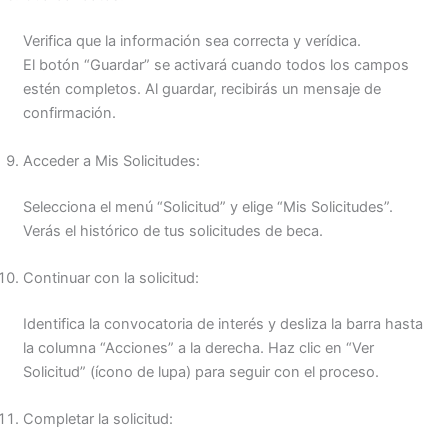
Verifica que la información sea correcta y verídica.
El botón “Guardar” se activará cuando todos los campos
estén completos. Al guardar, recibirás un mensaje de
confirmación.
Acceder a Mis Solicitudes:
Selecciona el menú “Solicitud” y elige “Mis Solicitudes”.
Verás el histórico de tus solicitudes de beca.
Continuar con la solicitud:
Identifica la convocatoria de interés y desliza la barra hasta
la columna “Acciones” a la derecha. Haz clic en “Ver
Solicitud” (ícono de lupa) para seguir con el proceso.
Completar la solicitud: