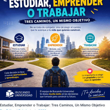
Estudiar, Emprender o Trabajar: Tres Caminos, Un Mismo Objetivo