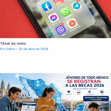
Tiktok las redes
Por
Editor
/
30 de abril de 2026