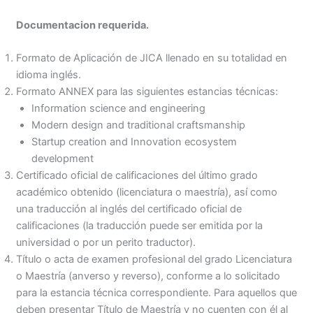
Documentacion requerida.
Formato de Aplicación de JICA llenado en su totalidad en
idioma inglés.
Formato ANNEX para las siguientes estancias técnicas:
Information science and engineering
Modern design and traditional craftsmanship
Startup creation and Innovation ecosystem
development
Certificado oficial de calificaciones del último grado
académico obtenido (licenciatura o maestría), así como
una traducción al inglés del certificado oficial de
calificaciones (la traducción puede ser emitida por la
universidad o por un perito traductor).
Título o acta de examen profesional del grado Licenciatura
o Maestría (anverso y reverso), conforme a lo solicitado
para la estancia técnica correspondiente. Para aquellos que
deben presentar Título de Maestría y no cuenten con él al