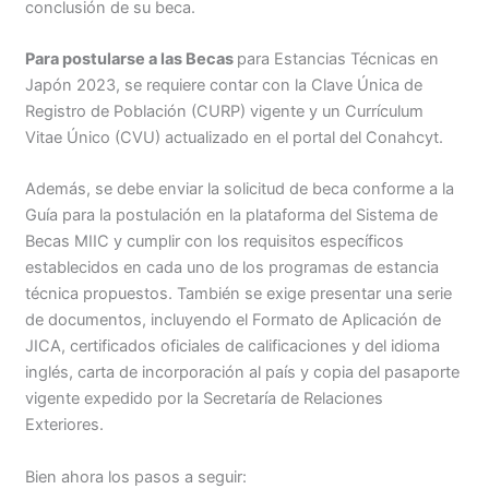
conclusión de su beca.
Para postularse a las Becas
para Estancias Técnicas en
Japón 2023, se requiere contar con la Clave Única de
Registro de Población (CURP) vigente y un Currículum
Vitae Único (CVU) actualizado en el portal del Conahcyt.
Además, se debe enviar la solicitud de beca conforme a la
Guía para la postulación en la plataforma del Sistema de
Becas MIIC y cumplir con los requisitos específicos
establecidos en cada uno de los programas de estancia
técnica propuestos. También se exige presentar una serie
de documentos, incluyendo el Formato de Aplicación de
JICA, certificados oficiales de calificaciones y del idioma
inglés, carta de incorporación al país y copia del pasaporte
vigente expedido por la Secretaría de Relaciones
Exteriores.
Bien ahora los pasos a seguir: