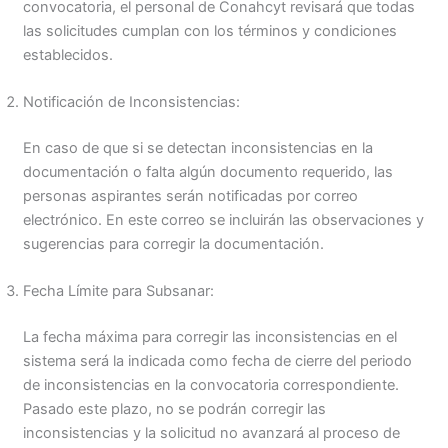
convocatoria, el personal de Conahcyt revisará que todas
las solicitudes cumplan con los términos y condiciones
establecidos.
Notificación de Inconsistencias:
En caso de que si se detectan inconsistencias en la
documentación o falta algún documento requerido, las
personas aspirantes serán notificadas por correo
electrónico. En este correo se incluirán las observaciones y
sugerencias para corregir la documentación.
Fecha Límite para Subsanar:
La fecha máxima para corregir las inconsistencias en el
sistema será la indicada como fecha de cierre del periodo
de inconsistencias en la convocatoria correspondiente.
Pasado este plazo, no se podrán corregir las
inconsistencias y la solicitud no avanzará al proceso de