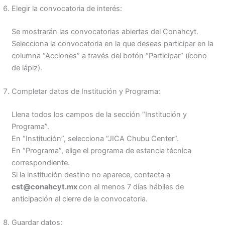
Elegir la convocatoria de interés:
Se mostrarán las convocatorias abiertas del Conahcyt.
Selecciona la convocatoria en la que deseas participar en la
columna “Acciones” a través del botón “Participar” (ícono
de lápiz).
Completar datos de Institución y Programa:
Llena todos los campos de la sección “Institución y
Programa”.
En “Institución”, selecciona “JICA Chubu Center”.
En “Programa”, elige el programa de estancia técnica
correspondiente.
Si la institución destino no aparece, contacta a
cst@conahcyt.mx
con al menos 7 días hábiles de
anticipación al cierre de la convocatoria.
Guardar datos: