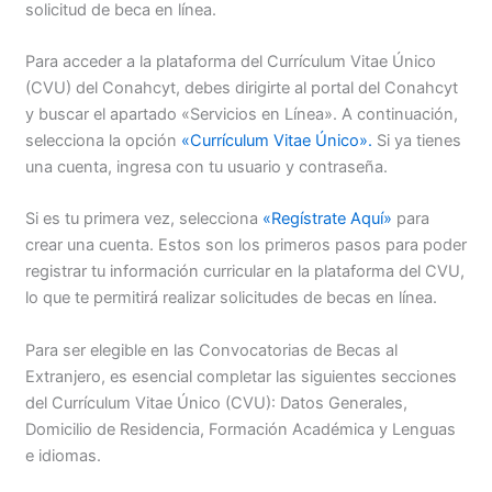
solicitud de beca en línea.
Para acceder a la plataforma del Currículum Vitae Único
(CVU) del Conahcyt, debes dirigirte al portal del Conahcyt
y buscar el apartado «Servicios en Línea». A continuación,
selecciona la opción
«Currículum Vitae Único».
Si ya tienes
una cuenta, ingresa con tu usuario y contraseña.
Si es tu primera vez, selecciona
«Regístrate Aquí»
para
crear una cuenta. Estos son los primeros pasos para poder
registrar tu información curricular en la plataforma del CVU,
lo que te permitirá realizar solicitudes de becas en línea.
Para ser elegible en las Convocatorias de Becas al
Extranjero, es esencial completar las siguientes secciones
del Currículum Vitae Único (CVU): Datos Generales,
Domicilio de Residencia, Formación Académica y Lenguas
e idiomas.