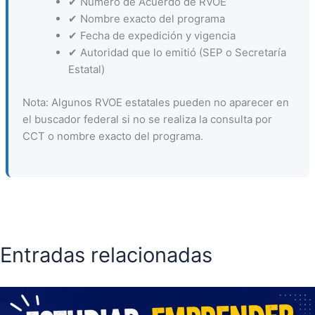
✔ Número de Acuerdo de RVOE
✔ Nombre exacto del programa
✔ Fecha de expedición y vigencia
✔ Autoridad que lo emitió (SEP o Secretaría
Estatal)
Nota: Algunos RVOE estatales pueden no aparecer en
el buscador federal si no se realiza la consulta por
CCT o nombre exacto del programa.
Entradas relacionadas