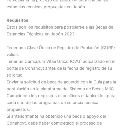
Participar en el proceso de selección para una de las
estancias técnicas propuestas en Japón.
Requisitos
Estos son los requisitos para postularse a las Becas de
Estancias Técnicas en Japón 2023:
Tener una Clave Única de Registro de Población (CURP)
válida.
Tener un Curriculum Vitae Único (CVU) actualizado en el
portal de Conahcyt antes de la fecha de registro de su
solicitud.
Enviar la solicitud de beca de acuerdo con la Guía para la
postulación en la plataforma del Sistema de Becas MIIC.
Cumplir con los requisitos específicos establecidos para
cada uno de los programas de estancia técnica
propuestos.
Si anteriormente ha obtenido una beca o apoyo del
Conahcyt, debe haber completado el proceso de