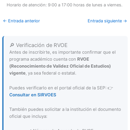
Horario de atención: 9:00 a 17:00 horas de lunes a viernes.
←
Entrada anterior
Entrada siguiente
→
🔎 Verificación de RVOE
Antes de inscribirte, es importante confirmar que el
programa académico cuenta con
RVOE
(Reconocimiento de Validez Oficial de Estudios)
vigente
, ya sea federal o estatal.
Puedes verificarlo en el portal oficial de la SEP: 👉
Consultar en SIRVOES
También puedes solicitar a la institución el documento
oficial que incluya: