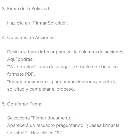
Firma de la Solicitud:
Haz clic en “Firmar Solicitud”.
Opciones de Acciones:
Desliza la barra inferior para ver la columna de acciones.
Aquí podrás:
“Ver solicitud”: para descargar la solicitud de beca en
formato PDF.
“Firmar documento”: para firmar electrónicamente la
solicitud y completar el proceso.
Confirmar Firma:
Selecciona “Firmar documento”.
Aparecerá un recuadro preguntando “¿Desea firmar la
solicitud?”. Haz clic en “Sí”.