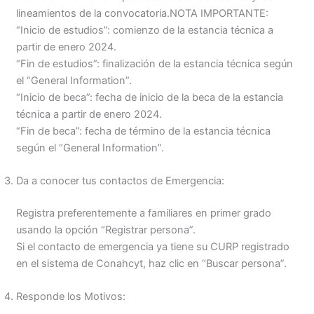
lineamientos de la convocatoria.NOTA IMPORTANTE:
“Inicio de estudios”: comienzo de la estancia técnica a
partir de enero 2024.
“Fin de estudios”: finalización de la estancia técnica según
el “General Information”.
“Inicio de beca”: fecha de inicio de la beca de la estancia
técnica a partir de enero 2024.
“Fin de beca”: fecha de término de la estancia técnica
según el “General Information”.
Da a conocer tus contactos de Emergencia:
Registra preferentemente a familiares en primer grado
usando la opción “Registrar persona”.
Si el contacto de emergencia ya tiene su CURP registrado
en el sistema de Conahcyt, haz clic en “Buscar persona”.
Responde los Motivos: