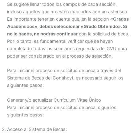
Se sugiere llenar todos los campos de cada sección,
incluso aquellos que no estén marcados con un asterisco.
Es importante tener en cuenta que, en la sección
«Grados
Académicos», debes seleccionar «Grado Obtenido». Si
no lo haces, no podrás continuar
con la solicitud de beca.
Por lo tanto, es fundamental verificar que se hayan
completado todas las secciones requeridas del CVU para
poder ser considerado en el proceso de selección.
Para iniciar el proceso de solicitud de beca a través del
Sistema de Becas del Conahcyt, es necesario seguir los
siguientes pasos:
Generar y/o actualizar Currículum Vitae Único
Para iniciar el proceso de solicitud de beca, sigue los
siguientes pasos:
Acceso al Sistema de Becas: