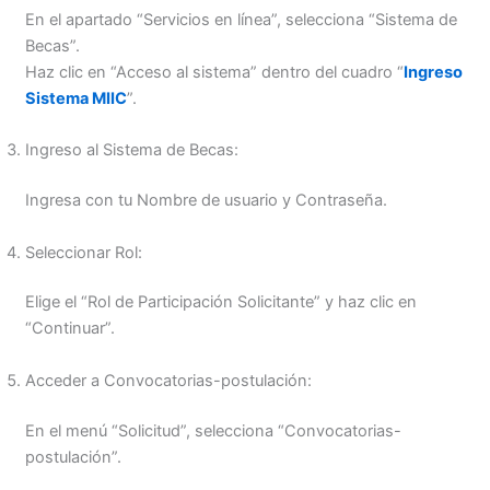
En el apartado “Servicios en línea”, selecciona “Sistema de
Becas”.
Haz clic en “Acceso al sistema” dentro del cuadro “
Ingreso
Sistema MIIC
”.
Ingreso al Sistema de Becas:
Ingresa con tu Nombre de usuario y Contraseña.
Seleccionar Rol:
Elige el “Rol de Participación Solicitante” y haz clic en
“Continuar”.
Acceder a Convocatorias-postulación:
En el menú “Solicitud”, selecciona “Convocatorias-
postulación”.