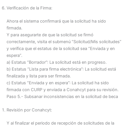
Verificación de la Firma:
Ahora el sistema confirmará que la solicitud ha sido
firmada.
Y para asegurarte de que la solicitud se firmó
correctamente, visita el submenú “Solicitud/Mis solicitudes”
y verifica que el estatus de la solicitud sea “Enviada y en
espera”.
a) Estatus “Borrador”: La solicitud está en progreso.
b) Estatus “Lista para firma electrónica”: La solicitud está
finalizada y lista para ser firmada.
c) Estatus “Enviada y en espera”: La solicitud ha sido
firmada con CURP y enviada a Conahcyt para su revisión.
Paso 5.- Subsanar inconsistencias en la solicitud de beca
Revisión por Conahcyt:
Y al finalizar el periodo de recepción de solicitudes de la