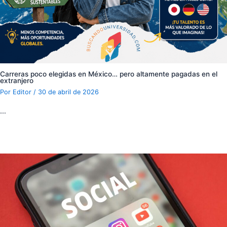
Carreras poco elegidas en México… pero altamente pagadas en el
extranjero
Por
Editor
/
30 de abril de 2026
…