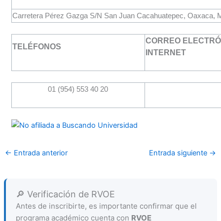
Carretera Pérez Gazga S/N San Juan Cacahuatepec, Oaxaca, 
CORREO ELECTRÓN
TELÉFONOS
INTERNET
01 (954) 553 40 20
←
Entrada anterior
Entrada siguiente
→
🔎 Verificación de RVOE
Antes de inscribirte, es importante confirmar que el
programa académico cuenta con
RVOE