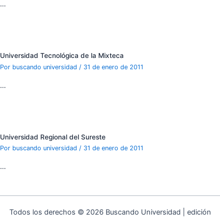
…
Universidad Tecnológica de la Mixteca
Por
buscando universidad
/
31 de enero de 2011
…
Universidad Regional del Sureste
Por
buscando universidad
/
31 de enero de 2011
…
Todos los derechos © 2026 Buscando Universidad | edición