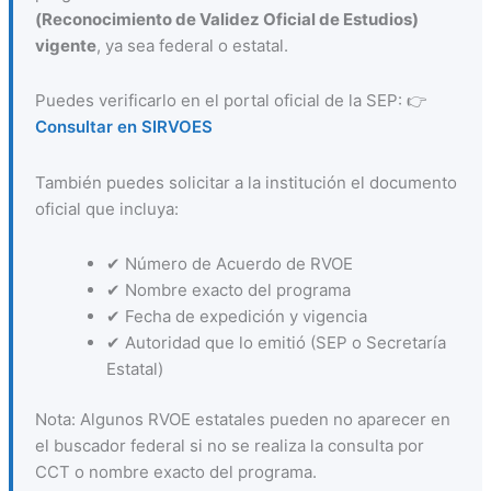
(Reconocimiento de Validez Oficial de Estudios)
vigente
, ya sea federal o estatal.
Puedes verificarlo en el portal oficial de la SEP: 👉
Consultar en SIRVOES
También puedes solicitar a la institución el documento
oficial que incluya:
✔ Número de Acuerdo de RVOE
✔ Nombre exacto del programa
✔ Fecha de expedición y vigencia
✔ Autoridad que lo emitió (SEP o Secretaría
Estatal)
Nota: Algunos RVOE estatales pueden no aparecer en
el buscador federal si no se realiza la consulta por
CCT o nombre exacto del programa.