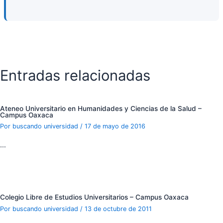
Entradas relacionadas
Ateneo Universitario en Humanidades y Ciencias de la Salud –
Campus Oaxaca
Por
buscando universidad
/
17 de mayo de 2016
…
Colegio Libre de Estudios Universitarios – Campus Oaxaca
Por
buscando universidad
/
13 de octubre de 2011