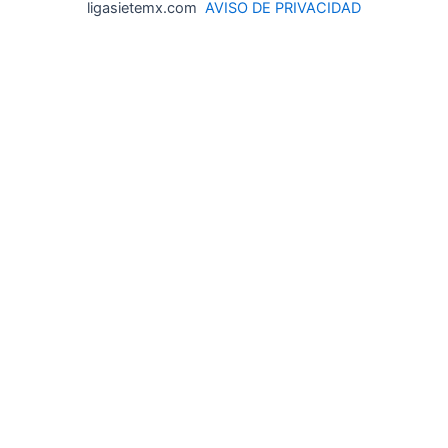
ligasietemx.com
AVISO DE PRIVACIDAD