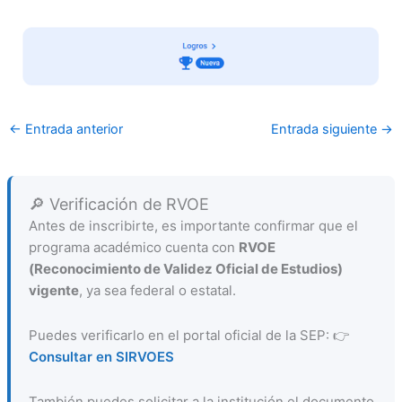
←
Entrada anterior
Entrada siguiente
→
🔎 Verificación de RVOE
Antes de inscribirte, es importante confirmar que el
programa académico cuenta con
RVOE
(Reconocimiento de Validez Oficial de Estudios)
vigente
, ya sea federal o estatal.
Puedes verificarlo en el portal oficial de la SEP: 👉
Consultar en SIRVOES
También puedes solicitar a la institución el documento