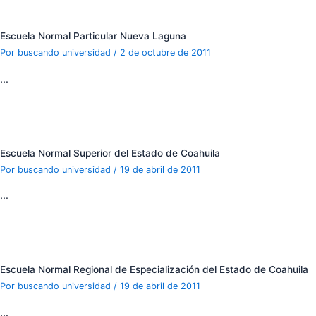
Escuela Normal Particular Nueva Laguna
Por
buscando universidad
/
2 de octubre de 2011
…
Escuela Normal Superior del Estado de Coahuila
Por
buscando universidad
/
19 de abril de 2011
…
Escuela Normal Regional de Especialización del Estado de Coahuila
Por
buscando universidad
/
19 de abril de 2011
…