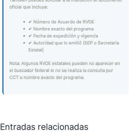
oficial que incluya:
✔ Número de Acuerdo de RVOE
✔ Nombre exacto del programa
✔ Fecha de expedición y vigencia
✔ Autoridad que lo emitió (SEP o Secretaría
Estatal)
Nota: Algunos RVOE estatales pueden no aparecer en
el buscador federal si no se realiza la consulta por
CCT o nombre exacto del programa.
Entradas relacionadas