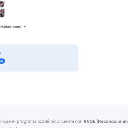
mar que el programa académico cuenta con
RVOE (Reconocimient