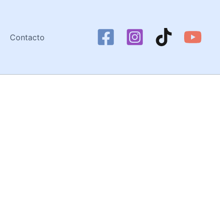
Contacto