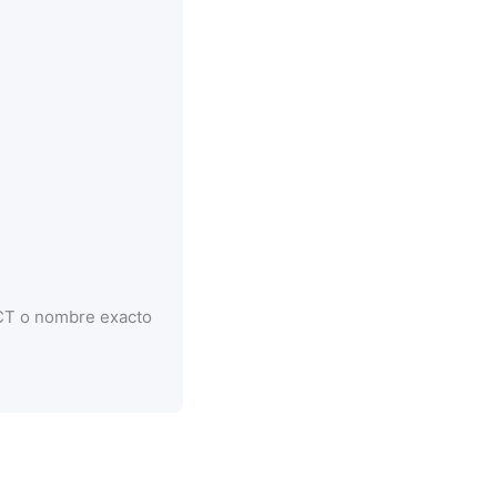
CCT o nombre exacto