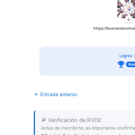
←
Entrada anterior
🔎 Verificación de RVOE
Antes de inscribirte, es importante confir