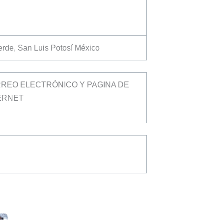
rde, San Luis Potosí México
REO ELECTRÓNICO Y PAGINA DE
ERNET