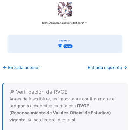
←
Entrada anterior
Entrada siguiente
→
🔎 Verificación de RVOE
Antes de inscribirte, es importante confirmar que el
programa académico cuenta con
RVOE
(Reconocimiento de Validez Oficial de Estudios)
vigente
, ya sea federal o estatal.