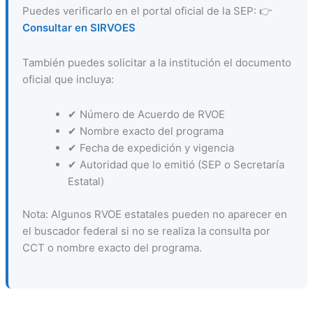
Puedes verificarlo en el portal oficial de la SEP: 👉
Consultar en SIRVOES
También puedes solicitar a la institución el documento
oficial que incluya:
✔ Número de Acuerdo de RVOE
✔ Nombre exacto del programa
✔ Fecha de expedición y vigencia
✔ Autoridad que lo emitió (SEP o Secretaría
Estatal)
Nota: Algunos RVOE estatales pueden no aparecer en
el buscador federal si no se realiza la consulta por
CCT o nombre exacto del programa.