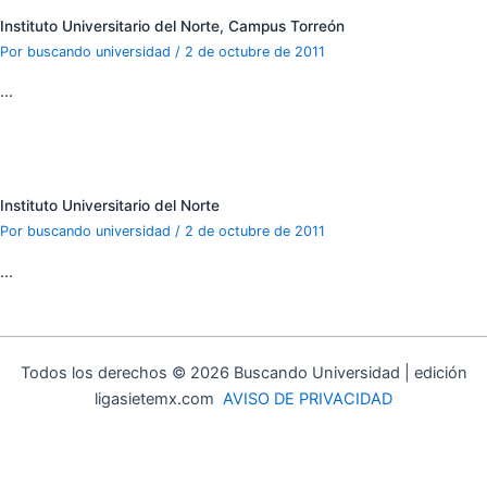
Instituto Universitario del Norte, Campus Torreón
Por
buscando universidad
/
2 de octubre de 2011
…
Instituto Universitario del Norte
Por
buscando universidad
/
2 de octubre de 2011
…
Todos los derechos © 2026 Buscando Universidad | edición
ligasietemx.com
AVISO DE PRIVACIDAD