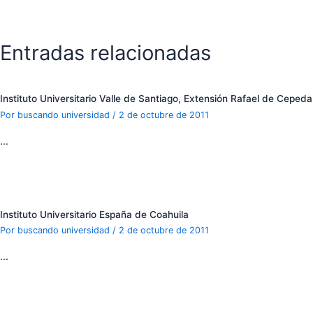
Entradas relacionadas
Instituto Universitario Valle de Santiago, Extensión Rafael de Cepeda
Por
buscando universidad
/
2 de octubre de 2011
…
Instituto Universitario España de Coahuila
Por
buscando universidad
/
2 de octubre de 2011
…