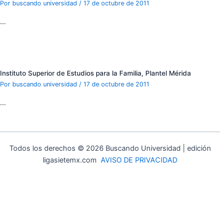
Por
buscando universidad
/
17 de octubre de 2011
…
Instituto Superior de Estudios para la Familia, Plantel Mérida
Por
buscando universidad
/
17 de octubre de 2011
…
Todos los derechos © 2026 Buscando Universidad | edición
ligasietemx.com
AVISO DE PRIVACIDAD