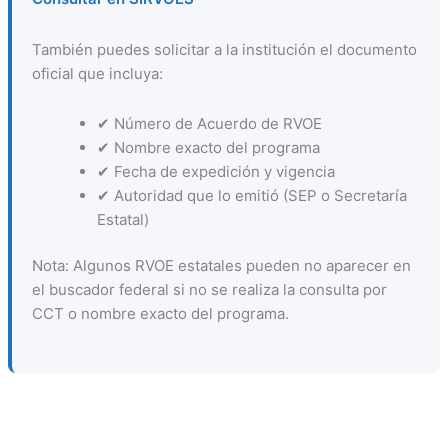
También puedes solicitar a la institución el documento
oficial que incluya:
✔ Número de Acuerdo de RVOE
✔ Nombre exacto del programa
✔ Fecha de expedición y vigencia
✔ Autoridad que lo emitió (SEP o Secretaría
Estatal)
Nota: Algunos RVOE estatales pueden no aparecer en
el buscador federal si no se realiza la consulta por
CCT o nombre exacto del programa.