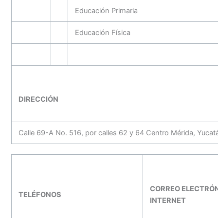
Educación Primaria
Educación Física
DIRECCIÓN
Calle 69-A No. 516, por calles 62 y 64 Centro Mérida, Yuca
CORREO ELECTRÓN
TELÉFONOS
INTERNET