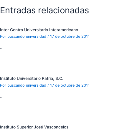
Entradas relacionadas
Inter Centro Universitario Interamericano
Por
buscando universidad
/
17 de octubre de 2011
…
Instituto Universitario Patria, S.C.
Por
buscando universidad
/
17 de octubre de 2011
…
Instituto Superior José Vasconcelos