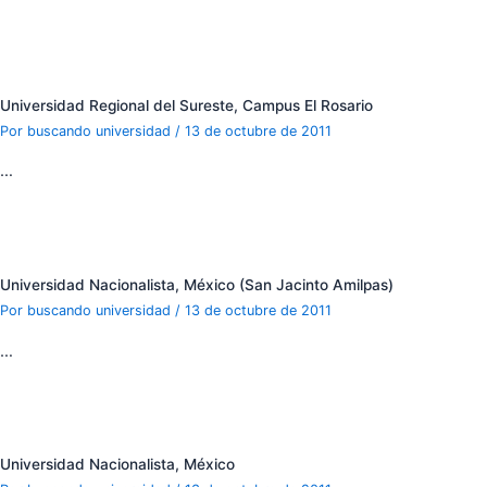
Universidad Regional del Sureste, Campus El Rosario
Por
buscando universidad
/
13 de octubre de 2011
…
Universidad Nacionalista, México (San Jacinto Amilpas)
Por
buscando universidad
/
13 de octubre de 2011
…
Universidad Nacionalista, México