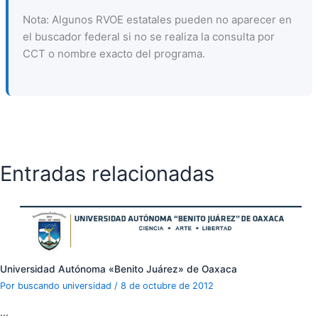
Nota: Algunos RVOE estatales pueden no aparecer en
el buscador federal si no se realiza la consulta por
CCT o nombre exacto del programa.
Entradas relacionadas
Universidad Autónoma «Benito Juárez» de Oaxaca
Por
buscando universidad
/
8 de octubre de 2012
…