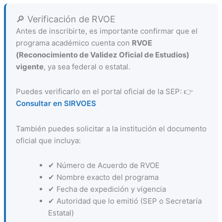
🔎 Verificación de RVOE
Antes de inscribirte, es importante confirmar que el
programa académico cuenta con
RVOE
(Reconocimiento de Validez Oficial de Estudios)
vigente
, ya sea federal o estatal.
Puedes verificarlo en el portal oficial de la SEP: 👉
Consultar en SIRVOES
También puedes solicitar a la institución el documento
oficial que incluya:
✔ Número de Acuerdo de RVOE
✔ Nombre exacto del programa
✔ Fecha de expedición y vigencia
✔ Autoridad que lo emitió (SEP o Secretaría
Estatal)