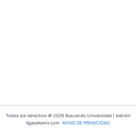
Todos los derechos © 2026 Buscando Universidad | edición
ligasietemx.com
AVISO DE PRIVACIDAD