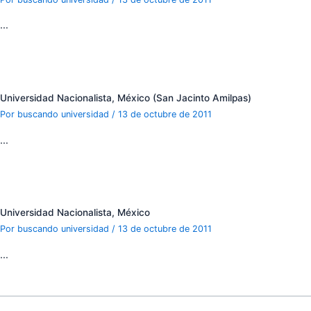
…
Universidad Nacionalista, México (San Jacinto Amilpas)
Por
buscando universidad
/
13 de octubre de 2011
…
Universidad Nacionalista, México
Por
buscando universidad
/
13 de octubre de 2011
…