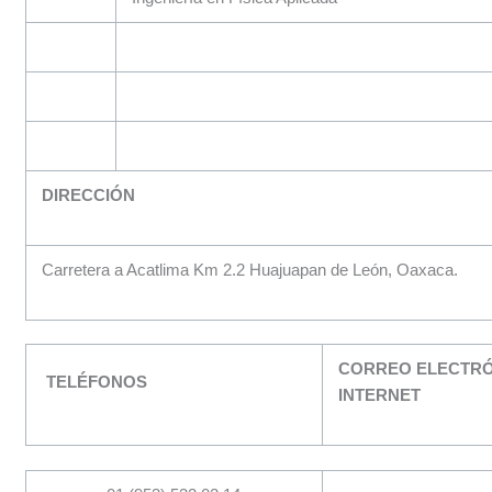
DIRECCIÓN
Carretera a Acatlima Km 2.2 Huajuapan de León, Oaxaca.
CORREO ELECTRÓ
TELÉFONOS
INTERNET