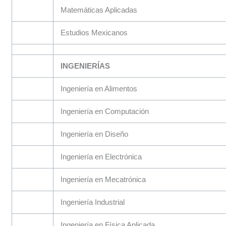
Matemáticas Aplicadas
Estudios Mexicanos
INGENIERÍAS
Ingeniería en Alimentos
Ingeniería en Computación
Ingeniería en Diseño
Ingeniería en Electrónica
Ingeniería en Mecatrónica
Ingeniería Industrial
Ingeniería en Física Aplicada