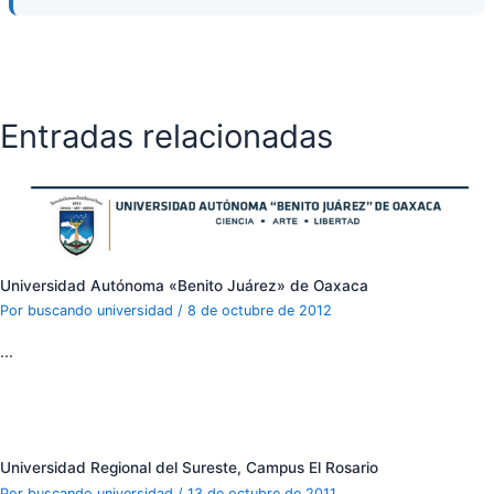
Entradas relacionadas
Universidad Autónoma «Benito Juárez» de Oaxaca
Por
buscando universidad
/
8 de octubre de 2012
…
Universidad Regional del Sureste, Campus El Rosario
Por
buscando universidad
/
13 de octubre de 2011