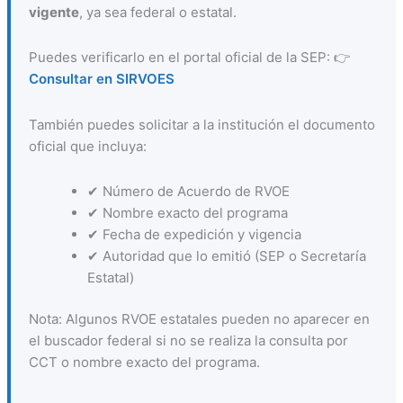
vigente
, ya sea federal o estatal.
Puedes verificarlo en el portal oficial de la SEP: 👉
Consultar en SIRVOES
También puedes solicitar a la institución el documento
oficial que incluya:
✔ Número de Acuerdo de RVOE
✔ Nombre exacto del programa
✔ Fecha de expedición y vigencia
✔ Autoridad que lo emitió (SEP o Secretaría
Estatal)
Nota: Algunos RVOE estatales pueden no aparecer en
el buscador federal si no se realiza la consulta por
CCT o nombre exacto del programa.