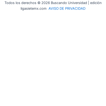
Todos los derechos © 2026 Buscando Universidad | edición
ligasietemx.com
AVISO DE PRIVACIDAD