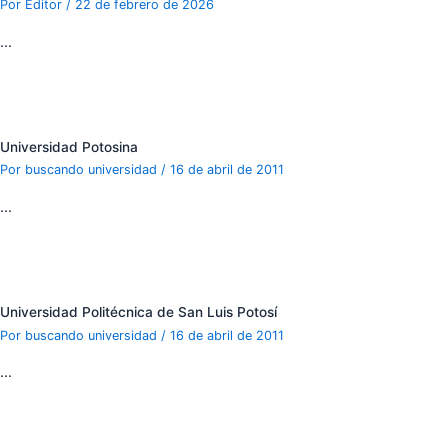
Por
Editor
/
22 de febrero de 2026
…
Universidad Potosina
Por
buscando universidad
/
16 de abril de 2011
…
Universidad Politécnica de San Luis Potosí
Por
buscando universidad
/
16 de abril de 2011
…