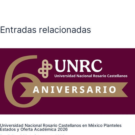
Entradas relacionadas
Universidad Nacional Rosario Castellanos en México Planteles
Estados y Oferta Académica 2026