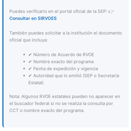
Puedes verificarlo en el portal oficial de la SEP: 👉
Consultar en SIRVOES
También puedes solicitar a la institución el documento
oficial que incluya:
✔ Número de Acuerdo de RVOE
✔ Nombre exacto del programa
✔ Fecha de expedición y vigencia
✔ Autoridad que lo emitió (SEP o Secretaría
Estatal)
Nota: Algunos RVOE estatales pueden no aparecer en
el buscador federal si no se realiza la consulta por
CCT o nombre exacto del programa.