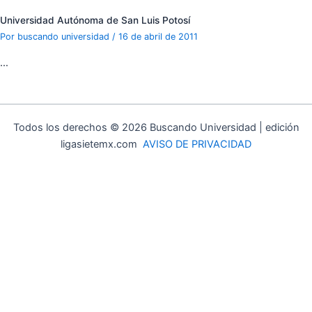
Universidad Autónoma de San Luis Potosí
Por
buscando universidad
/
16 de abril de 2011
…
Todos los derechos © 2026 Buscando Universidad | edición
ligasietemx.com
AVISO DE PRIVACIDAD