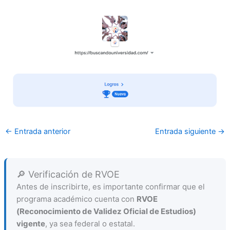
←
Entrada anterior
Entrada siguiente
→
🔎 Verificación de RVOE
Antes de inscribirte, es importante confirmar que el
programa académico cuenta con
RVOE
(Reconocimiento de Validez Oficial de Estudios)
vigente
, ya sea federal o estatal.