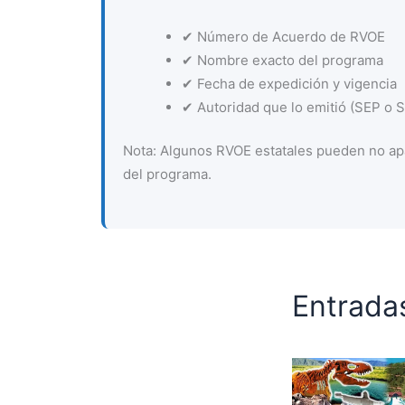
✔ Número de Acuerdo de RVOE
✔ Nombre exacto del programa
✔ Fecha de expedición y vigencia
✔ Autoridad que lo emitió (SEP o Se
Nota: Algunos RVOE estatales pueden no apa
del programa.
Entrada