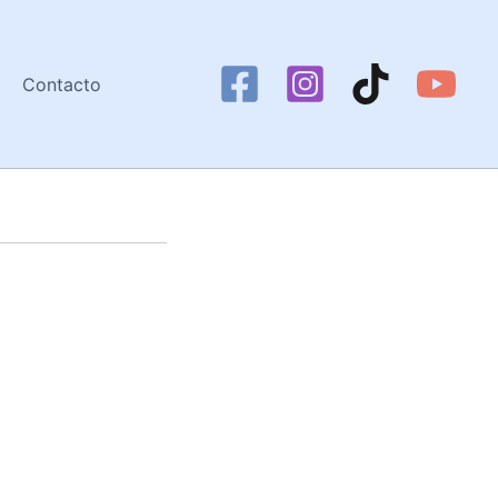
Contacto