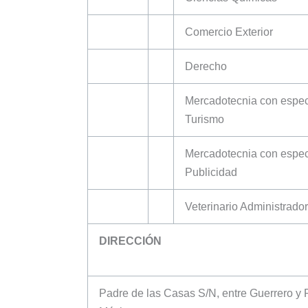
Comercio Exterior
Derecho
Mercadotecnia con espec
Turismo
Mercadotecnia con espec
Publicidad
Veterinario Administrador
DIRECCIÓN
Padre de las Casas S/N, entre Guerrero y