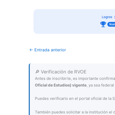
←
Entrada anterior
🔎 Verificación de RVOE
Antes de inscribirte, es importante confir
Oficial de Estudios) vigente
, ya sea federal 
Puedes verificarlo en el portal oficial de la
También puedes solicitar a la institución el 