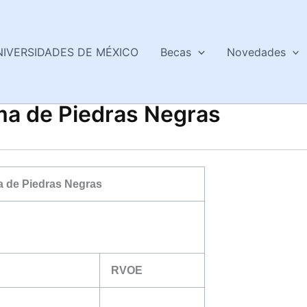
NIVERSIDADES DE MÉXICO
Becas
Novedades
ma de Piedras Negras
 de Piedras Negras
RVOE