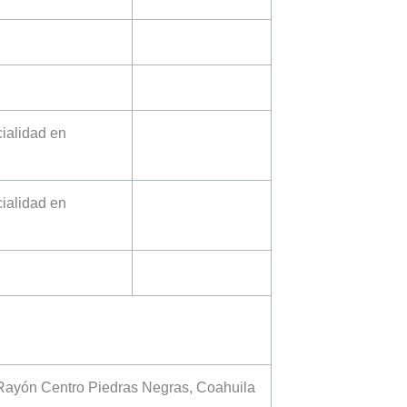
ialidad en
ialidad en
 Rayón Centro Piedras Negras, Coahuila