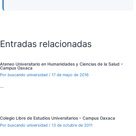
Entradas relacionadas
Ateneo Universitario en Humanidades y Ciencias de la Salud –
Campus Oaxaca
Por
buscando universidad
/
17 de mayo de 2016
…
Colegio Libre de Estudios Universitarios – Campus Oaxaca
Por
buscando universidad
/
13 de octubre de 2011