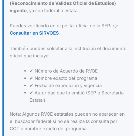
(Reconocimiento de Validez Oficial de Estudios)
vigente
, ya sea federal o estatal.
Puedes verificarlo en el portal oficial de la SEP: 👉
Consultar en SIRVOES
También puedes solicitar a la institución el documento
oficial que incluya:
✔ Número de Acuerdo de RVOE
✔ Nombre exacto del programa
✔ Fecha de expedición y vigencia
✔ Autoridad que lo emitió (SEP o Secretaría
Estatal)
Nota: Algunos RVOE estatales pueden no aparecer en
el buscador federal si no se realiza la consulta por
CCT o nombre exacto del programa.