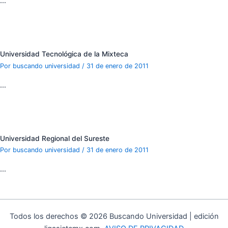
…
Universidad Tecnológica de la Mixteca
Por
buscando universidad
/
31 de enero de 2011
…
Universidad Regional del Sureste
Por
buscando universidad
/
31 de enero de 2011
…
Todos los derechos © 2026 Buscando Universidad | edición