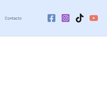
Contacto