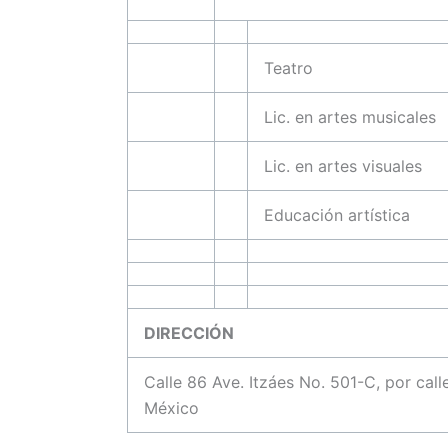
Teatro
Lic. en artes musicales
Lic. en artes visuales
Educación artística
DIRECCIÓN
Calle 86 Ave. Itzáes No. 501-C, por cal
México