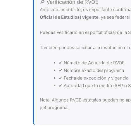
🔎 Verificación de RVOE
Antes de inscribirte, es importante confir
Oficial de Estudios) vigente
, ya sea federal 
Puedes verificarlo en el portal oficial de la
También puedes solicitar a la institución el 
✔ Número de Acuerdo de RVOE
✔ Nombre exacto del programa
✔ Fecha de expedición y vigencia
✔ Autoridad que lo emitió (SEP o Se
Nota: Algunos RVOE estatales pueden no apa
del programa.