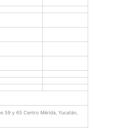
les 59 y 65 Centro Mérida, Yucatán,