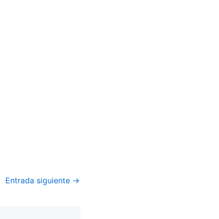
Entrada siguiente
→