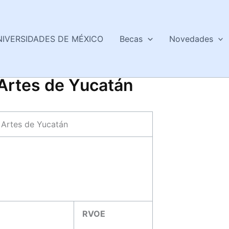
NIVERSIDADES DE MÉXICO
Becas
Novedades
 Artes de Yucatán
 Artes de Yucatán
RVOE