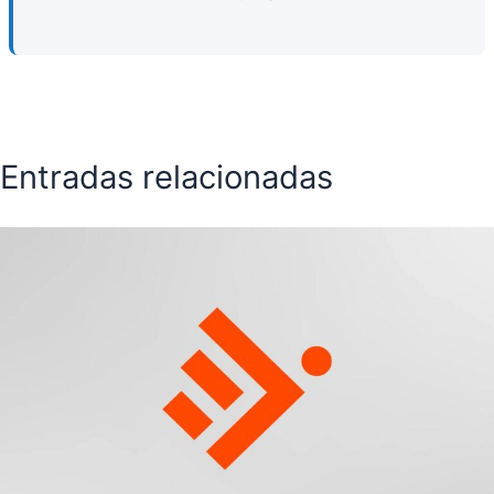
Entradas relacionadas