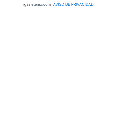
ligasietemx.com
AVISO DE PRIVACIDAD