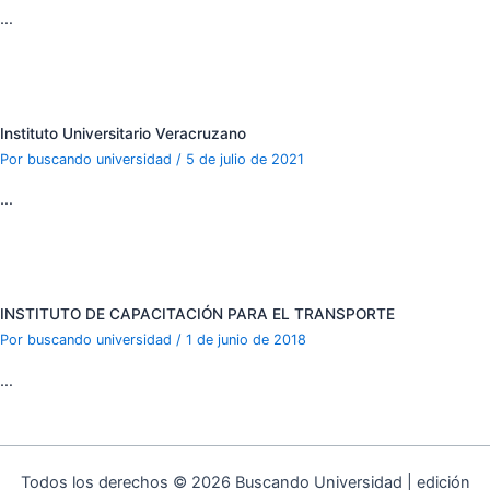
…
Instituto Universitario Veracruzano
Por
buscando universidad
/
5 de julio de 2021
…
INSTITUTO DE CAPACITACIÓN PARA EL TRANSPORTE
Por
buscando universidad
/
1 de junio de 2018
…
Todos los derechos © 2026 Buscando Universidad | edición