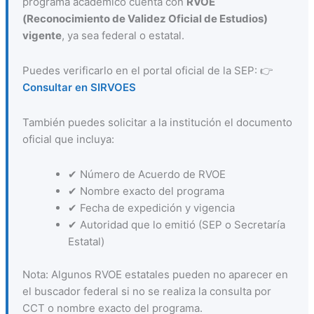
programa académico cuenta con
RVOE
(Reconocimiento de Validez Oficial de Estudios)
vigente
, ya sea federal o estatal.
Puedes verificarlo en el portal oficial de la SEP: 👉
Consultar en SIRVOES
También puedes solicitar a la institución el documento
oficial que incluya:
✔ Número de Acuerdo de RVOE
✔ Nombre exacto del programa
✔ Fecha de expedición y vigencia
✔ Autoridad que lo emitió (SEP o Secretaría
Estatal)
Nota: Algunos RVOE estatales pueden no aparecer en
el buscador federal si no se realiza la consulta por
CCT o nombre exacto del programa.