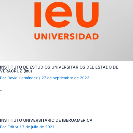
INSTITUTO DE ESTUDIOS UNIVERSITARIOS DEL ESTADO DE
VERACRUZ (ieu)
Por
David Hernández
/
27 de septiembre de 2023
…
INSTITUTO UNIVERSITARIO DE IBEROAMERICA
Por
Editor
/
7 de julio de 2021