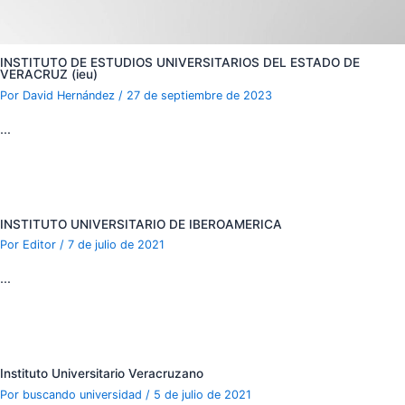
INSTITUTO DE ESTUDIOS UNIVERSITARIOS DEL ESTADO DE
VERACRUZ (ieu)
Por
David Hernández
/
27 de septiembre de 2023
…
INSTITUTO UNIVERSITARIO DE IBEROAMERICA
Por
Editor
/
7 de julio de 2021
…
Instituto Universitario Veracruzano
Por
buscando universidad
/
5 de julio de 2021