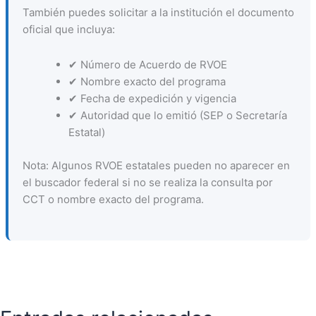
También puedes solicitar a la institución el documento
oficial que incluya:
✔ Número de Acuerdo de RVOE
✔ Nombre exacto del programa
✔ Fecha de expedición y vigencia
✔ Autoridad que lo emitió (SEP o Secretaría
Estatal)
Nota: Algunos RVOE estatales pueden no aparecer en
el buscador federal si no se realiza la consulta por
CCT o nombre exacto del programa.