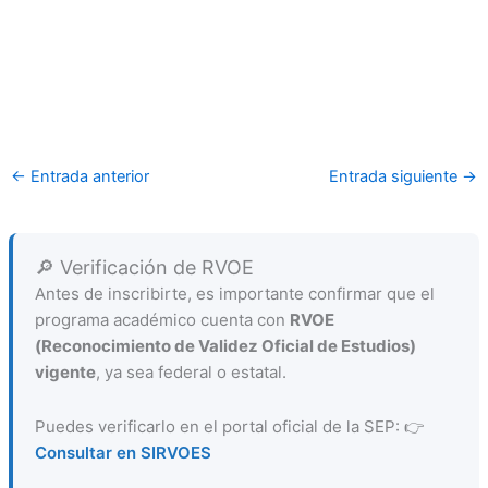
←
Entrada anterior
Entrada siguiente
→
🔎 Verificación de RVOE
Antes de inscribirte, es importante confirmar que el
programa académico cuenta con
RVOE
(Reconocimiento de Validez Oficial de Estudios)
vigente
, ya sea federal o estatal.
Puedes verificarlo en el portal oficial de la SEP: 👉
Consultar en SIRVOES