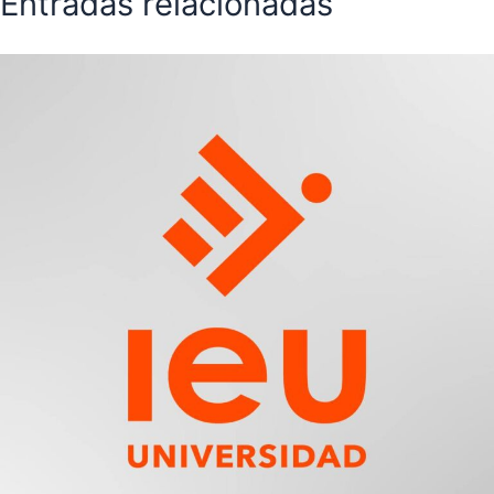
Entradas relacionadas