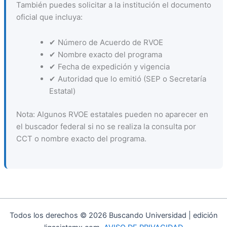
También puedes solicitar a la institución el documento
oficial que incluya:
✔ Número de Acuerdo de RVOE
✔ Nombre exacto del programa
✔ Fecha de expedición y vigencia
✔ Autoridad que lo emitió (SEP o Secretaría
Estatal)
Nota: Algunos RVOE estatales pueden no aparecer en
el buscador federal si no se realiza la consulta por
CCT o nombre exacto del programa.
Todos los derechos © 2026 Buscando Universidad | edición