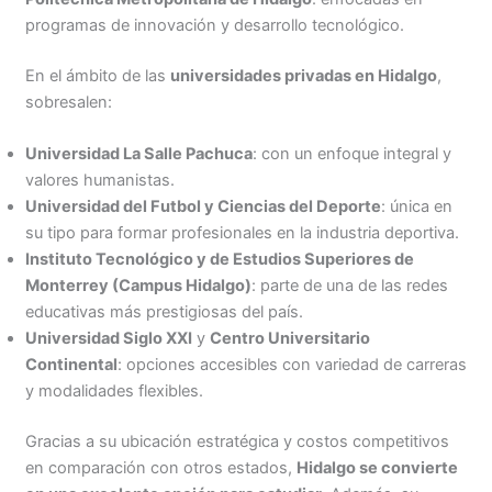
programas de innovación y desarrollo tecnológico.
En el ámbito de las
universidades privadas en Hidalgo
,
sobresalen:
Universidad La Salle Pachuca
: con un enfoque integral y
valores humanistas.
Universidad del Futbol y Ciencias del Deporte
: única en
su tipo para formar profesionales en la industria deportiva.
Instituto Tecnológico y de Estudios Superiores de
Monterrey (Campus Hidalgo)
: parte de una de las redes
educativas más prestigiosas del país.
Universidad Siglo XXI
y
Centro Universitario
Continental
: opciones accesibles con variedad de carreras
y modalidades flexibles.
Gracias a su ubicación estratégica y costos competitivos
en comparación con otros estados,
Hidalgo se convierte