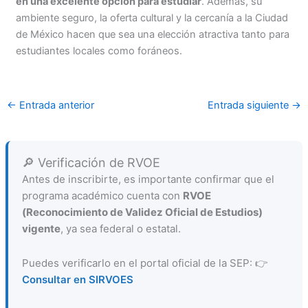
en una excelente opción para estudiar
. Además, su
ambiente seguro, la oferta cultural y la cercanía a la Ciudad
de México hacen que sea una elección atractiva tanto para
estudiantes locales como foráneos.
←
Entrada anterior
Entrada siguiente
→
🔎 Verificación de RVOE
Antes de inscribirte, es importante confirmar que el
programa académico cuenta con
RVOE
(Reconocimiento de Validez Oficial de Estudios)
vigente
, ya sea federal o estatal.
Puedes verificarlo en el portal oficial de la SEP: 👉
Consultar en SIRVOES