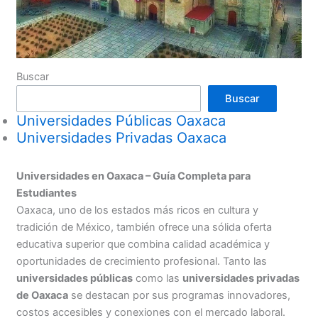
Buscar
Buscar
Universidades Públicas Oaxaca
Universidades Privadas Oaxaca
Universidades en Oaxaca – Guía Completa para
Estudiantes
Oaxaca, uno de los estados más ricos en cultura y
tradición de México, también ofrece una sólida oferta
educativa superior que combina calidad académica y
oportunidades de crecimiento profesional. Tanto las
universidades públicas
como las
universidades privadas
de Oaxaca
se destacan por sus programas innovadores,
costos accesibles y conexiones con el mercado laboral.