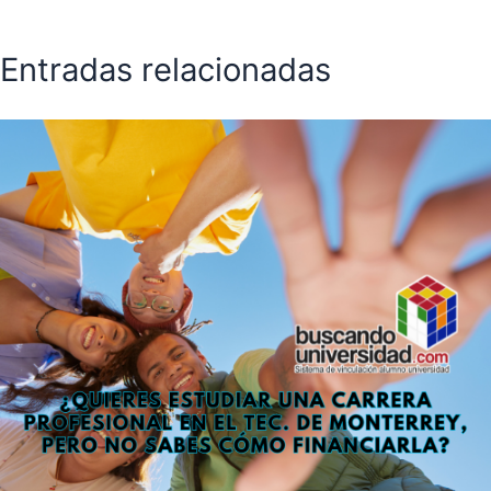
Entradas relacionadas