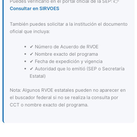
Puedes verificarlo en el portal oficial de la SEP: 👉
Consultar en SIRVOES
También puedes solicitar a la institución el documento
oficial que incluya:
✔ Número de Acuerdo de RVOE
✔ Nombre exacto del programa
✔ Fecha de expedición y vigencia
✔ Autoridad que lo emitió (SEP o Secretaría
Estatal)
Nota: Algunos RVOE estatales pueden no aparecer en
el buscador federal si no se realiza la consulta por
CCT o nombre exacto del programa.