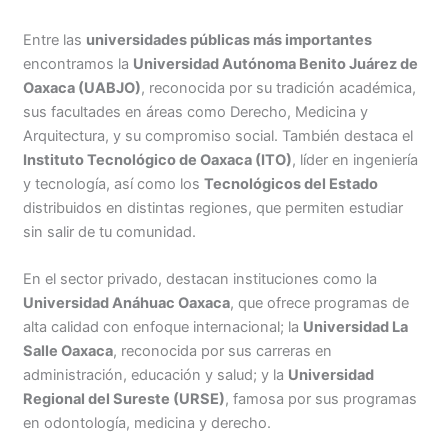
Entre las
universidades públicas más importantes
encontramos la
Universidad Autónoma Benito Juárez de
Oaxaca (UABJO)
, reconocida por su tradición académica,
sus facultades en áreas como Derecho, Medicina y
Arquitectura, y su compromiso social. También destaca el
Instituto Tecnológico de Oaxaca (ITO)
, líder en ingeniería
y tecnología, así como los
Tecnológicos del Estado
distribuidos en distintas regiones, que permiten estudiar
sin salir de tu comunidad.
En el sector privado, destacan instituciones como la
Universidad Anáhuac Oaxaca
, que ofrece programas de
alta calidad con enfoque internacional; la
Universidad La
Salle Oaxaca
, reconocida por sus carreras en
administración, educación y salud; y la
Universidad
Regional del Sureste (URSE)
, famosa por sus programas
en odontología, medicina y derecho.