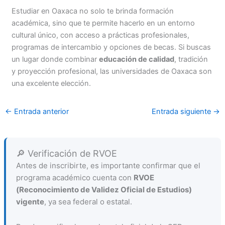
Estudiar en Oaxaca no solo te brinda formación
académica, sino que te permite hacerlo en un entorno
cultural único, con acceso a prácticas profesionales,
programas de intercambio y opciones de becas. Si buscas
un lugar donde combinar
educación de calidad
, tradición
y proyección profesional, las universidades de Oaxaca son
una excelente elección.
←
Entrada anterior
Entrada siguiente
→
🔎 Verificación de RVOE
Antes de inscribirte, es importante confirmar que el
programa académico cuenta con
RVOE
(Reconocimiento de Validez Oficial de Estudios)
vigente
, ya sea federal o estatal.