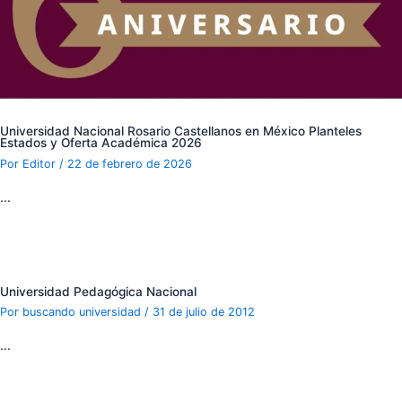
Universidad Nacional Rosario Castellanos en México Planteles
Estados y Oferta Académica 2026
Por
Editor
/
22 de febrero de 2026
…
Universidad Pedagógica Nacional
Por
buscando universidad
/
31 de julio de 2012
…