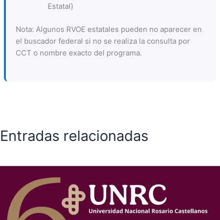
Estatal)
Nota: Algunos RVOE estatales pueden no aparecer en
el buscador federal si no se realiza la consulta por
CCT o nombre exacto del programa.
Entradas relacionadas