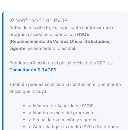
🔎 Verificación de RVOE
Antes de inscribirte, es importante confirmar que el
programa académico cuenta con
RVOE
(Reconocimiento de Validez Oficial de Estudios)
vigente
, ya sea federal o estatal.
Puedes verificarlo en el portal oficial de la SEP: 👉
Consultar en SIRVOES
También puedes solicitar a la institución el documento
oficial que incluya:
✔ Número de Acuerdo de RVOE
✔ Nombre exacto del programa
✔ Fecha de expedición y vigencia
✔ Autoridad que lo emitió (SEP o Secretaría