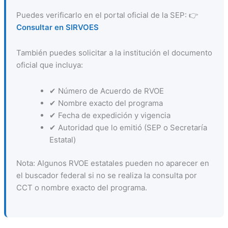
Puedes verificarlo en el portal oficial de la SEP: 👉
Consultar en SIRVOES
También puedes solicitar a la institución el documento
oficial que incluya:
✔ Número de Acuerdo de RVOE
✔ Nombre exacto del programa
✔ Fecha de expedición y vigencia
✔ Autoridad que lo emitió (SEP o Secretaría
Estatal)
Nota: Algunos RVOE estatales pueden no aparecer en
el buscador federal si no se realiza la consulta por
CCT o nombre exacto del programa.