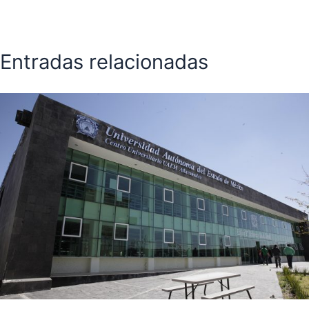
Entradas relacionadas