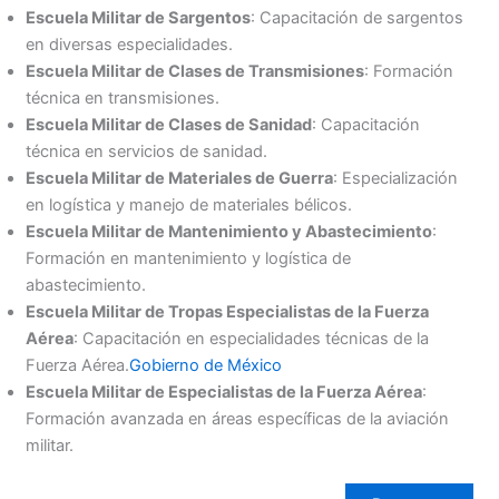
Escuela Militar de Sargentos
: Capacitación de sargentos
en diversas especialidades.
Escuela Militar de Clases de Transmisiones
: Formación
técnica en transmisiones.
Escuela Militar de Clases de Sanidad
: Capacitación
técnica en servicios de sanidad.
Escuela Militar de Materiales de Guerra
: Especialización
en logística y manejo de materiales bélicos.
Escuela Militar de Mantenimiento y Abastecimiento
:
Formación en mantenimiento y logística de
abastecimiento.
Escuela Militar de Tropas Especialistas de la Fuerza
Aérea
: Capacitación en especialidades técnicas de la
Fuerza Aérea.
Gobierno de México
Escuela Militar de Especialistas de la Fuerza Aérea
:
Formación avanzada en áreas específicas de la aviación
militar.