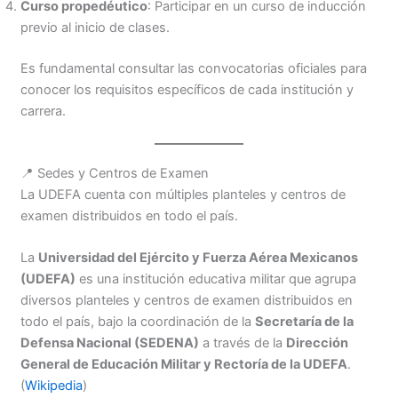
Curso propedéutico
: Participar en un curso de inducción
previo al inicio de clases.
Es fundamental consultar las convocatorias oficiales para
conocer los requisitos específicos de cada institución y
carrera.
📍 Sedes y Centros de Examen
La UDEFA cuenta con múltiples planteles y centros de
examen distribuidos en todo el país.
La
Universidad del Ejército y Fuerza Aérea Mexicanos
(UDEFA)
es una institución educativa militar que agrupa
diversos planteles y centros de examen distribuidos en
todo el país, bajo la coordinación de la
Secretaría de la
Defensa Nacional (SEDENA)
a través de la
Dirección
General de Educación Militar y Rectoría de la UDEFA
.
(
Wikipedia
)