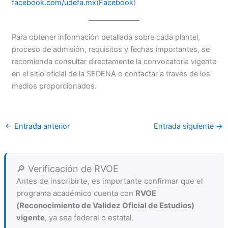
facebook.com/udefa.mx
(
Facebook
)
Para obtener información detallada sobre cada plantel,
proceso de admisión, requisitos y fechas importantes, se
recomienda consultar directamente la convocatoria vigente
en el sitio oficial de la SEDENA o contactar a través de los
medios proporcionados.
←
Entrada anterior
Entrada siguiente
→
🔎 Verificación de RVOE
Antes de inscribirte, es importante confirmar que el
programa académico cuenta con
RVOE
(Reconocimiento de Validez Oficial de Estudios)
vigente
, ya sea federal o estatal.