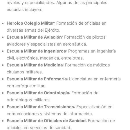
niveles y especialidades. Algunas de las principales
escuelas incluyen:
Heroico Colegio Militar
: Formación de oficiales en
diversas armas del Ejército.
Escuela Militar de Aviación
: Formación de pilotos
aviadores y especialistas en aeronáutica.
Escuela Militar de Ingenieros
: Programas en ingeniería
civil, electrónica, mecánica, entre otras.
Escuela Militar de Medicina
: Formación de médicos
cirujanos militares.
Escuela Militar de Enfermería
: Licenciatura en enfermería
con enfoque militar.
Escuela Militar de Odontología
: Formación de
odontólogos militares.
Escuela Militar de Transmisiones
: Especialización en
comunicaciones y sistemas de información.
Escuela Militar de Oficiales de Sanidad
: Formación de
oficiales en servicios de sanidad.