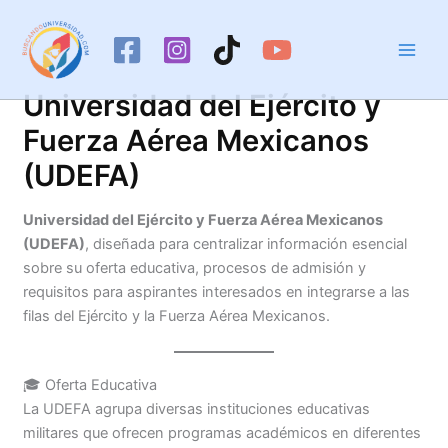
Ir
al
contenido
Universidad del Ejército y
Fuerza Aérea Mexicanos
(UDEFA)
Universidad del Ejército y Fuerza Aérea Mexicanos
(UDEFA)
, diseñada para centralizar información esencial
sobre su oferta educativa, procesos de admisión y
requisitos para aspirantes interesados en integrarse a las
filas del Ejército y la Fuerza Aérea Mexicanos.
🎓 Oferta Educativa
La UDEFA agrupa diversas instituciones educativas
militares que ofrecen programas académicos en diferentes