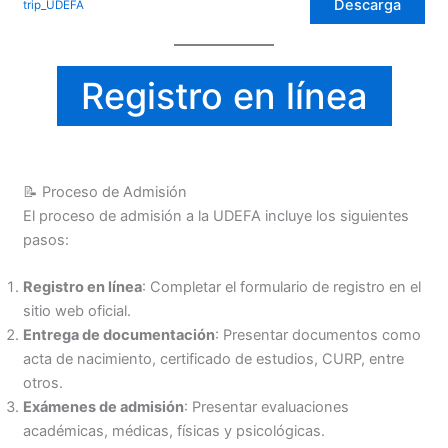
Descarga
trip_UDEFA
Registro en línea
📝 Proceso de Admisión
El proceso de admisión a la UDEFA incluye los siguientes
pasos:
Registro en línea
: Completar el formulario de registro en el
sitio web oficial.
Entrega de documentación
: Presentar documentos como
acta de nacimiento, certificado de estudios, CURP, entre
otros.
Exámenes de admisión
: Presentar evaluaciones
académicas, médicas, físicas y psicológicas.