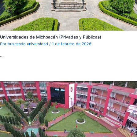
Universidades de Michoacán (Privadas y Públicas)
Por
buscando universidad
/
1 de febrero de 2026
…