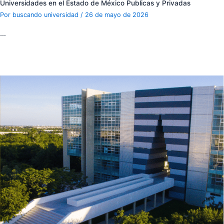
Universidades en el Estado de México Publicas y Privadas
Por
buscando universidad
/
26 de mayo de 2026
…