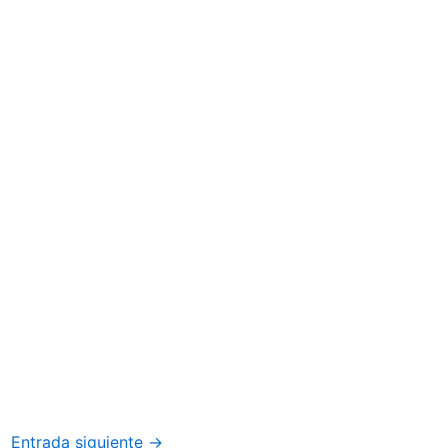
Entrada siguiente
→