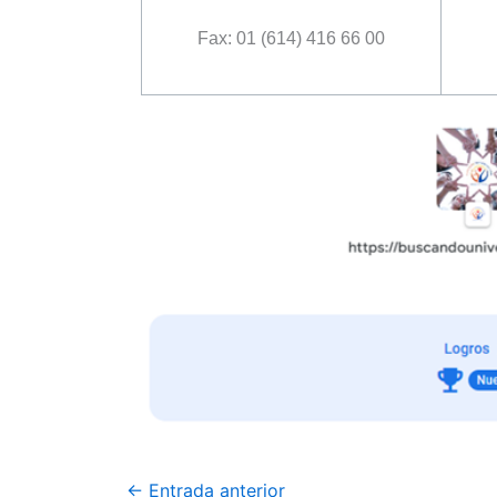
Fax: 01 (614) 416 66 00
←
Entrada anterior