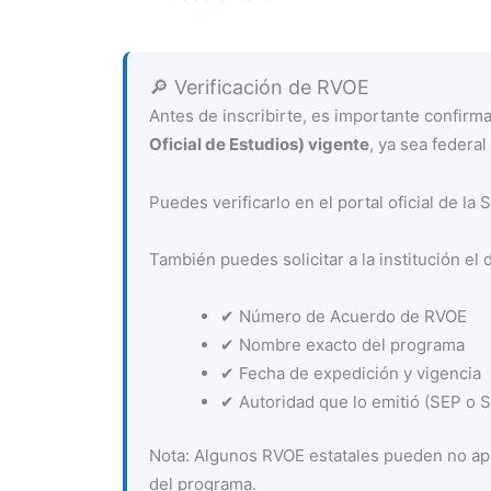
🔎 Verificación de RVOE
Antes de inscribirte, es importante confir
Oficial de Estudios) vigente
, ya sea federal 
Puedes verificarlo en el portal oficial de la
También puedes solicitar a la institución el 
✔ Número de Acuerdo de RVOE
✔ Nombre exacto del programa
✔ Fecha de expedición y vigencia
✔ Autoridad que lo emitió (SEP o Se
Nota: Algunos RVOE estatales pueden no apa
del programa.