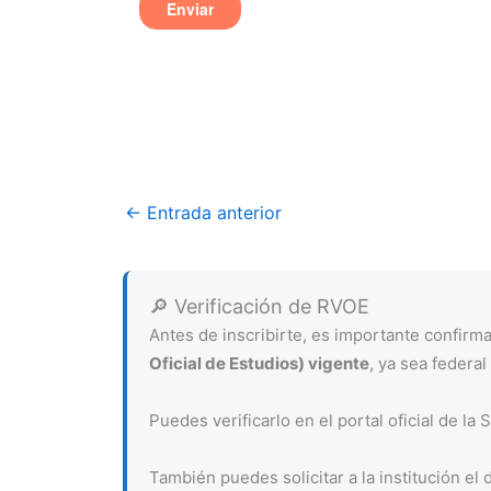
←
Entrada anterior
🔎 Verificación de RVOE
Antes de inscribirte, es importante confir
Oficial de Estudios) vigente
, ya sea federal 
Puedes verificarlo en el portal oficial de la
También puedes solicitar a la institución el 