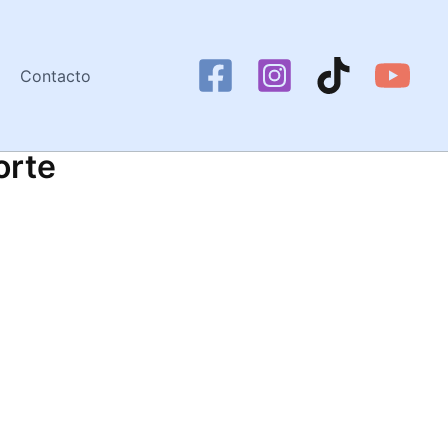
Contacto
orte