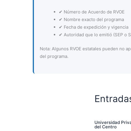
✔ Número de Acuerdo de RVOE
✔ Nombre exacto del programa
✔ Fecha de expedición y vigencia
✔ Autoridad que lo emitió (SEP o Se
Nota: Algunos RVOE estatales pueden no apa
del programa.
Entrada
Universidad Priv
del Centro