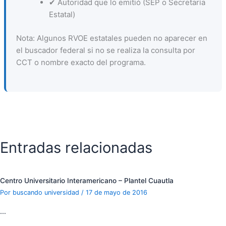
✔ Autoridad que lo emitió (SEP o Secretaría
Estatal)
Nota: Algunos RVOE estatales pueden no aparecer en
el buscador federal si no se realiza la consulta por
CCT o nombre exacto del programa.
Entradas relacionadas
Centro Universitario Interamericano – Plantel Cuautla
Por
buscando universidad
/
17 de mayo de 2016
…