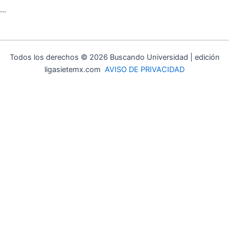
…
Todos los derechos © 2026 Buscando Universidad | edición
ligasietemx.com
AVISO DE PRIVACIDAD