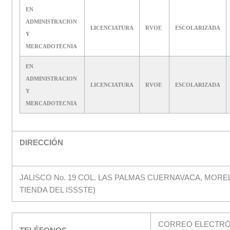
EN
ADMINISTRACION
LICENCIATURA
RVOE
ESCOLARIZADA
Y
MERCADOTECNIA
EN
ADMINISTRACION
LICENCIATURA
RVOE
ESCOLARIZADA
Y
MERCADOTECNIA
DIRECCIÓN
JALISCO No. 19 COL. LAS PALMAS CUERNAVACA, MOR
TIENDA DEL ISSSTE)
CORREO ELECTRÓN