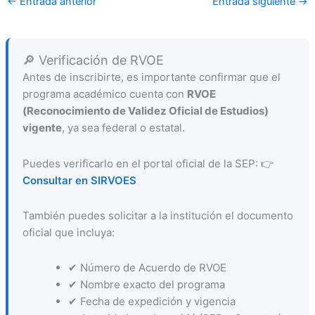
←
Entrada anterior
Entrada siguiente
→
🔎 Verificación de RVOE
Antes de inscribirte, es importante confirmar que el
programa académico cuenta con
RVOE
(Reconocimiento de Validez Oficial de Estudios)
vigente
, ya sea federal o estatal.
Puedes verificarlo en el portal oficial de la SEP: 👉
Consultar en SIRVOES
También puedes solicitar a la institución el documento
oficial que incluya:
✔ Número de Acuerdo de RVOE
✔ Nombre exacto del programa
✔ Fecha de expedición y vigencia