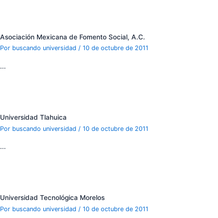
Asociación Mexicana de Fomento Social, A.C.
Por
buscando universidad
/
10 de octubre de 2011
…
Universidad Tlahuica
Por
buscando universidad
/
10 de octubre de 2011
…
Universidad Tecnológica Morelos
Por
buscando universidad
/
10 de octubre de 2011