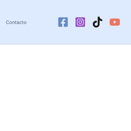
Contacto