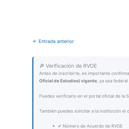
←
Entrada anterior
🔎 Verificación de RVOE
Antes de inscribirte, es importante confir
Oficial de Estudios) vigente
, ya sea federal 
Puedes verificarlo en el portal oficial de la
También puedes solicitar a la institución el 
✔ Número de Acuerdo de RVOE