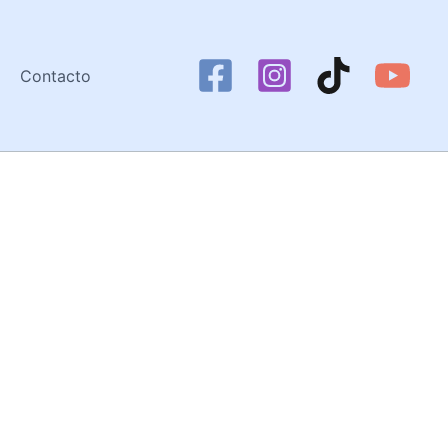
Contacto