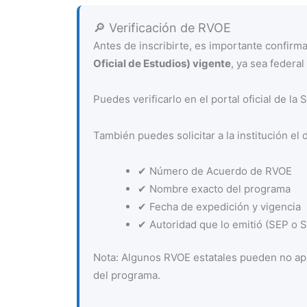
🔎 Verificación de RVOE
Antes de inscribirte, es importante confir
Oficial de Estudios) vigente
, ya sea federal 
Puedes verificarlo en el portal oficial de la
También puedes solicitar a la institución el 
✔ Número de Acuerdo de RVOE
✔ Nombre exacto del programa
✔ Fecha de expedición y vigencia
✔ Autoridad que lo emitió (SEP o Se
Nota: Algunos RVOE estatales pueden no apa
del programa.