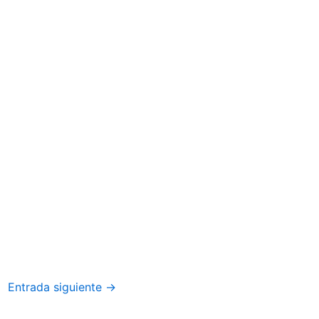
Entrada siguiente
→