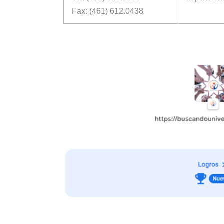
Fax: (461) 612.0438