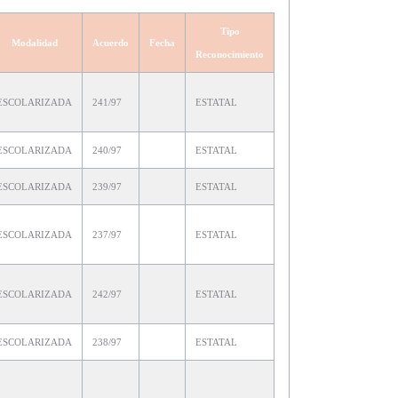
Tipo
Modalidad
Acuerdo
Fecha
Reconocimiento
ESCOLARIZADA
241/97
ESTATAL
ESCOLARIZADA
240/97
ESTATAL
ESCOLARIZADA
239/97
ESTATAL
ESCOLARIZADA
237/97
ESTATAL
ESCOLARIZADA
242/97
ESTATAL
ESCOLARIZADA
238/97
ESTATAL