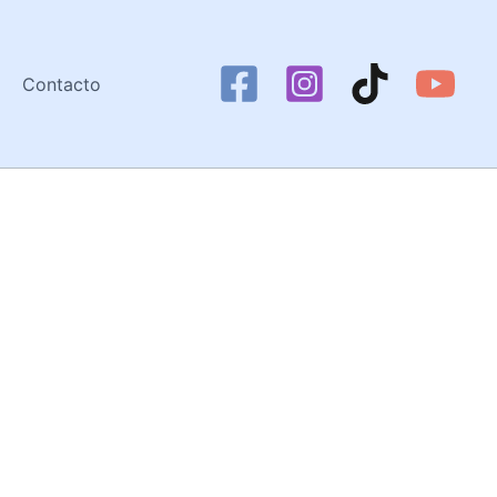
Contacto