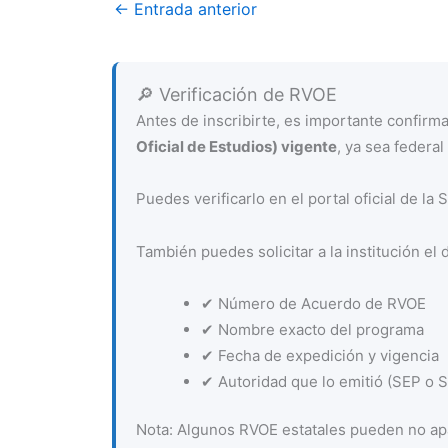
←
Entrada anterior
🔎 Verificación de RVOE
Antes de inscribirte, es importante confir
Oficial de Estudios) vigente
, ya sea federal 
Puedes verificarlo en el portal oficial de la
También puedes solicitar a la institución el 
✔ Número de Acuerdo de RVOE
✔ Nombre exacto del programa
✔ Fecha de expedición y vigencia
✔ Autoridad que lo emitió (SEP o Se
Nota: Algunos RVOE estatales pueden no apa