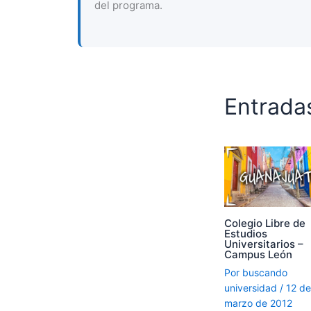
del programa.
Entrada
Colegio Libre de
Estudios
Universitarios –
Campus León
Por
buscando
universidad
/
12 de
marzo de 2012