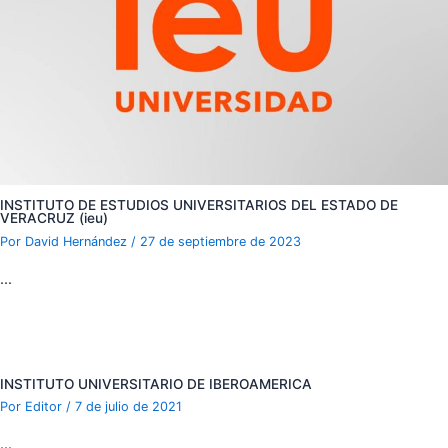
INSTITUTO DE ESTUDIOS UNIVERSITARIOS DEL ESTADO DE
VERACRUZ (ieu)
Por
David Hernández
/
27 de septiembre de 2023
…
INSTITUTO UNIVERSITARIO DE IBEROAMERICA
Por
Editor
/
7 de julio de 2021
…