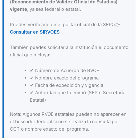
(Reconocimiento de Validez Oficial de Estudios)
vigente
, ya sea federal o estatal.
Puedes verificarlo en el portal oficial de la SEP: 👉
Consultar en SIRVOES
También puedes solicitar a la institución el documento
oficial que incluya:
✔ Número de Acuerdo de RVOE
✔ Nombre exacto del programa
✔ Fecha de expedición y vigencia
✔ Autoridad que lo emitió (SEP o Secretaría
Estatal)
Nota: Algunos RVOE estatales pueden no aparecer en
el buscador federal si no se realiza la consulta por
CCT o nombre exacto del programa.