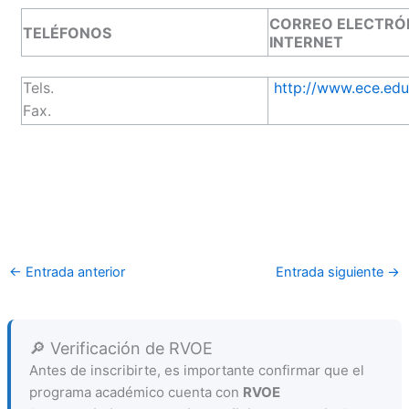
CORREO ELECTRÓN
TELÉFONOS
INTERNET
Tels.
http://www.ece.edu
Fax.
←
Entrada anterior
Entrada siguiente
→
🔎 Verificación de RVOE
Antes de inscribirte, es importante confirmar que el
programa académico cuenta con
RVOE