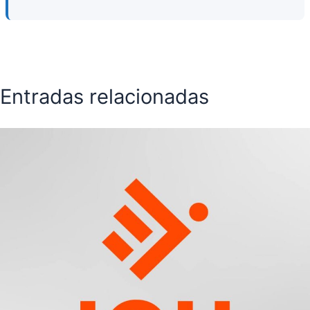
Entradas relacionadas