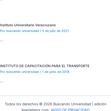
Instituto Universitario Veracruzano
Por
buscando universidad
/
5 de julio de 2021
…
INSTITUTO DE CAPACITACIÓN PARA EL TRANSPORTE
Por
buscando universidad
/
1 de junio de 2018
…
Todos los derechos © 2026 Buscando Universidad | edición
ligasietemx.com
AVISO DE PRIVACIDAD