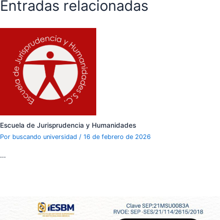
Entradas relacionadas
Escuela de Jurisprudencia y Humanidades
Por
buscando universidad
/
16 de febrero de 2026
…