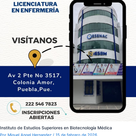
Instituto de Estudios Superiores en Biotecnología Médica
Por
Miguel Angel Hernandez
/
15 de febrero de 2026