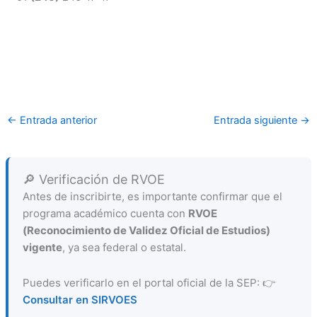
←
Entrada anterior
Entrada siguiente
→
🔎 Verificación de RVOE
Antes de inscribirte, es importante confirmar que el
programa académico cuenta con
RVOE
(Reconocimiento de Validez Oficial de Estudios)
vigente
, ya sea federal o estatal.
Puedes verificarlo en el portal oficial de la SEP: 👉
Consultar en SIRVOES