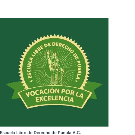
Escuela Libre de Derecho de Puebla A.C.