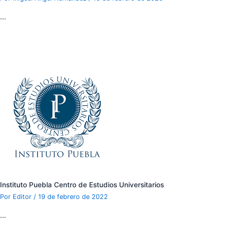
…
Instituto Puebla Centro de Estudios Universitarios
Por
Editor
/
19 de febrero de 2022
…