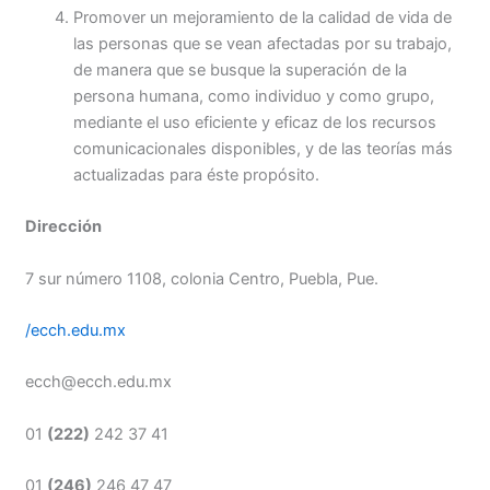
Promover un mejoramiento de la calidad de vida de
las personas que se vean afectadas por su trabajo,
de manera que se busque la superación de la
persona humana, como individuo y como grupo,
mediante el uso eficiente y eficaz de los recursos
comunicacionales disponibles, y de las teorías más
actualizadas para éste propósito.
Dirección
7 sur número 1108, colonia Centro, Puebla, Pue.
/ecch.edu.mx
ecch@ecch.edu.mx
01
(222)
242 37 41
01
(246)
246 47 47