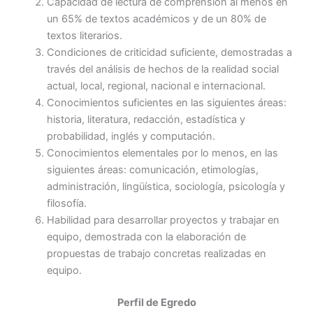
Capacidad de lectura de comprensión al menos en
un 65% de textos académicos y de un 80% de
textos literarios.
Condiciones de criticidad suficiente, demostradas a
través del análisis de hechos de la realidad social
actual, local, regional, nacional e internacional.
Conocimientos suficientes en las siguientes áreas:
historia, literatura, redacción, estadística y
probabilidad, inglés y computación.
Conocimientos elementales por lo menos, en las
siguientes áreas: comunicación, etimologías,
administración, lingüística, sociología, psicología y
filosofía.
Habilidad para desarrollar proyectos y trabajar en
equipo, demostrada con la elaboración de
propuestas de trabajo concretas realizadas en
equipo.
Perfil de Egredo