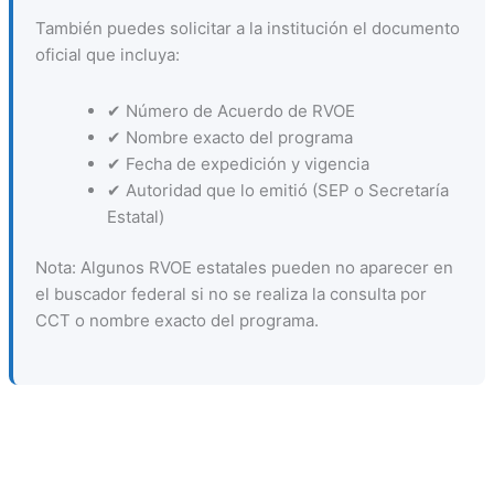
También puedes solicitar a la institución el documento
oficial que incluya:
✔ Número de Acuerdo de RVOE
✔ Nombre exacto del programa
✔ Fecha de expedición y vigencia
✔ Autoridad que lo emitió (SEP o Secretaría
Estatal)
Nota: Algunos RVOE estatales pueden no aparecer en
el buscador federal si no se realiza la consulta por
CCT o nombre exacto del programa.