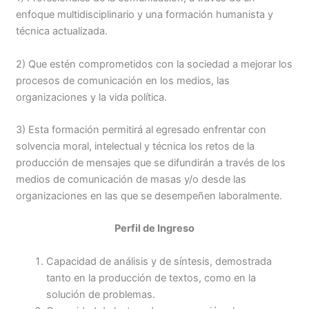
enfoque multidisciplinario y una formación humanista y
técnica actualizada.
2) Que estén comprometidos con la sociedad a mejorar los
procesos de comunicación en los medios, las
organizaciones y la vida política.
3) Esta formación permitirá al egresado enfrentar con
solvencia moral, intelectual y técnica los retos de la
producción de mensajes que se difundirán a través de los
medios de comunicación de masas y/o desde las
organizaciones en las que se desempeñen laboralmente.
Perfil de Ingreso
Capacidad de análisis y de síntesis, demostrada
tanto en la producción de textos, como en la
solución de problemas.