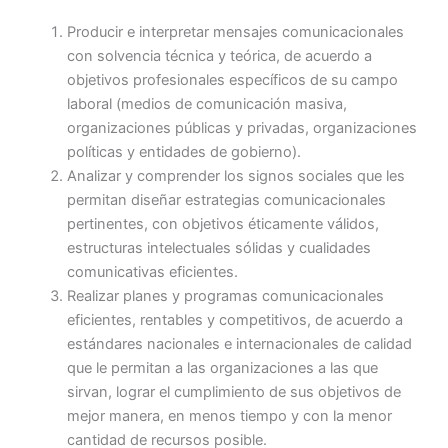
Producir e interpretar mensajes comunicacionales
con solvencia técnica y teórica, de acuerdo a
objetivos profesionales específicos de su campo
laboral (medios de comunicación masiva,
organizaciones públicas y privadas, organizaciones
políticas y entidades de gobierno).
Analizar y comprender los signos sociales que les
permitan diseñar estrategias comunicacionales
pertinentes, con objetivos éticamente válidos,
estructuras intelectuales sólidas y cualidades
comunicativas eficientes.
Realizar planes y programas comunicacionales
eficientes, rentables y competitivos, de acuerdo a
estándares nacionales e internacionales de calidad
que le permitan a las organizaciones a las que
sirvan, lograr el cumplimiento de sus objetivos de
mejor manera, en menos tiempo y con la menor
cantidad de recursos posible.