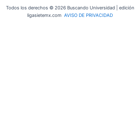
Todos los derechos © 2026 Buscando Universidad | edición
ligasietemx.com
AVISO DE PRIVACIDAD