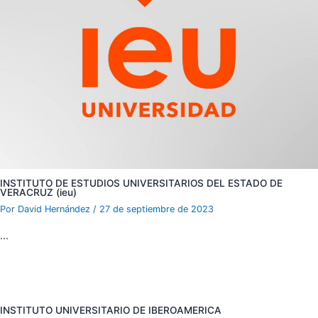
INSTITUTO DE ESTUDIOS UNIVERSITARIOS DEL ESTADO DE
VERACRUZ (ieu)
Por
David Hernández
/
27 de septiembre de 2023
…
INSTITUTO UNIVERSITARIO DE IBEROAMERICA