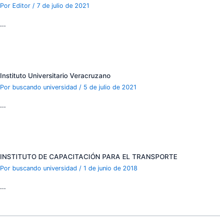
Por
Editor
/
7 de julio de 2021
…
Instituto Universitario Veracruzano
Por
buscando universidad
/
5 de julio de 2021
…
INSTITUTO DE CAPACITACIÓN PARA EL TRANSPORTE
Por
buscando universidad
/
1 de junio de 2018
…