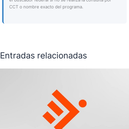
CCT o nombre exacto del programa.
Entradas relacionadas