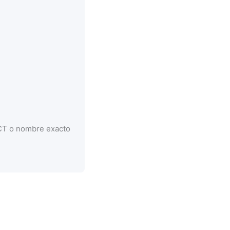
CCT o nombre exacto