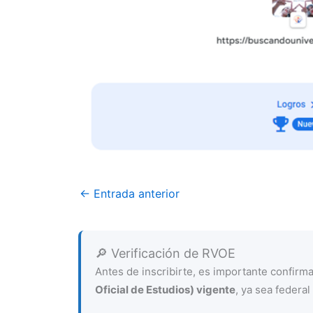
←
Entrada anterior
🔎 Verificación de RVOE
Antes de inscribirte, es importante confir
Oficial de Estudios) vigente
, ya sea federal 