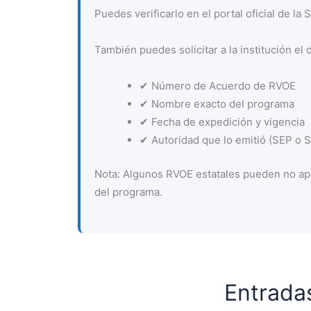
Puedes verificarlo en el portal oficial de la
También puedes solicitar a la institución el 
✔ Número de Acuerdo de RVOE
✔ Nombre exacto del programa
✔ Fecha de expedición y vigencia
✔ Autoridad que lo emitió (SEP o Se
Nota: Algunos RVOE estatales pueden no apa
del programa.
Entrada