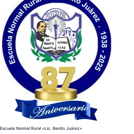
Escuela Normal Rural «Lic. Benito Juárez»