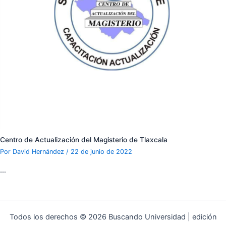
Centro de Actualización del Magisterio de Tlaxcala
Por
David Hernández
/
22 de junio de 2022
…
Todos los derechos © 2026 Buscando Universidad | edición