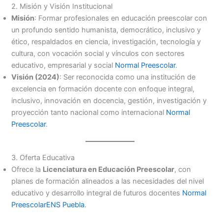
2. Misión y Visión Institucional
Misión
: Formar profesionales en educación preescolar con
un profundo sentido humanista, democrático, inclusivo y
ético, respaldados en ciencia, investigación, tecnología y
cultura, con vocación social y vínculos con sectores
educativo, empresarial y social
Normal Preescolar
.
Visión (2024)
: Ser reconocida como una institución de
excelencia en formación docente con enfoque integral,
inclusivo, innovación en docencia, gestión, investigación y
proyección tanto nacional como internacional
Normal
Preescolar
.
3. Oferta Educativa
Ofrece la
Licenciatura en Educación Preescolar
, con
planes de formación alineados a las necesidades del nivel
educativo y desarrollo integral de futuros docentes
Normal
Preescolar
ENS Puebla
.