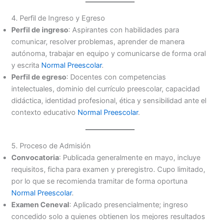
4. Perfil de Ingreso y Egreso
Perfil de ingreso
: Aspirantes con habilidades para
comunicar, resolver problemas, aprender de manera
autónoma, trabajar en equipo y comunicarse de forma oral
y escrita
Normal Preescolar
.
Perfil de egreso
: Docentes con competencias
intelectuales, dominio del currículo preescolar, capacidad
didáctica, identidad profesional, ética y sensibilidad ante el
contexto educativo
Normal Preescolar
.
5. Proceso de Admisión
Convocatoria
: Publicada generalmente en mayo, incluye
requisitos, ficha para examen y preregistro. Cupo limitado,
por lo que se recomienda tramitar de forma oportuna
Normal Preescolar
.
Examen Ceneval
: Aplicado presencialmente; ingreso
concedido solo a quienes obtienen los mejores resultados