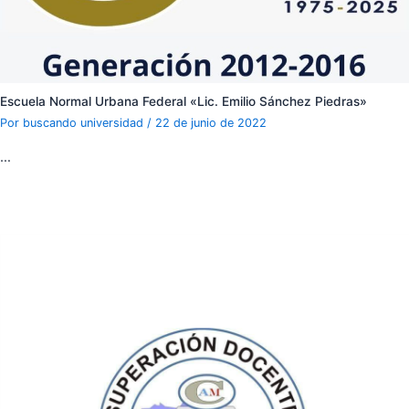
Escuela Normal Urbana Federal «Lic. Emilio Sánchez Piedras»
Por
buscando universidad
/
22 de junio de 2022
…