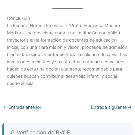
Conclusión
La Escuela Normal Preescolar “Profa. Francisca Madera
Martínez” se posiciona como una institución con sólida
trayectoria en la formación de docentes de educación
inicial, con una clara misión y visión, procesos de admisión
bien establecidos y enfoque hacia la calidad educativa. Las
inversiones recientes y su estructura enfocada en valores
hacen de esta una opción altamente recomendable para
quienes buscan contribuir al desarrollo infantil y social
desde el aula.
←
Entrada anterior
Entrada siguiente
→
🔎 Verificación de RVOE