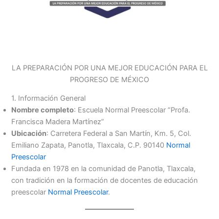
LA PREPARACIÓN POR UNA MEJOR EDUCACIÓN PARA EL
PROGRESO DE MÉXICO
1. Información General
Nombre completo
: Escuela Normal Preescolar “Profa.
Francisca Madera Martínez”
Ubicación
: Carretera Federal a San Martín, Km. 5, Col.
Emiliano Zapata, Panotla, Tlaxcala, C.P. 90140
Normal
Preescolar
Fundada en 1978 en la comunidad de Panotla, Tlaxcala,
con tradición en la formación de docentes de educación
preescolar
Normal Preescolar
.