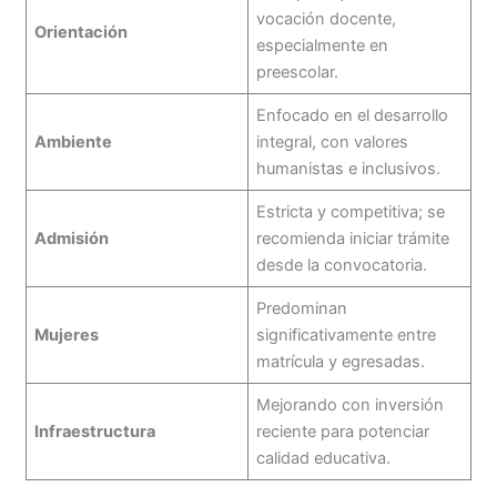
vocación docente,
Orientación
especialmente en
preescolar.
Enfocado en el desarrollo
Ambiente
integral, con valores
humanistas e inclusivos.
Estricta y competitiva; se
Admisión
recomienda iniciar trámite
desde la convocatoria.
Predominan
Mujeres
significativamente entre
matrícula y egresadas.
Mejorando con inversión
Infraestructura
reciente para potenciar
calidad educativa.