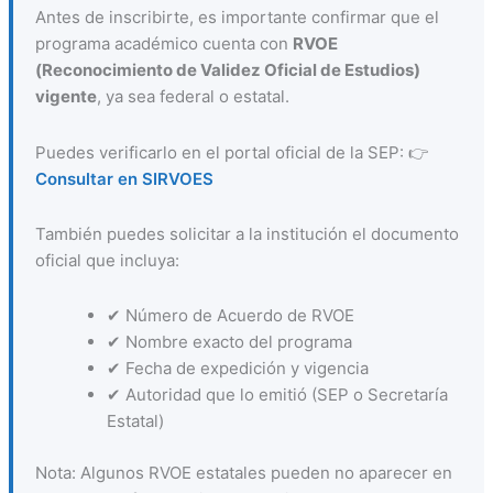
Antes de inscribirte, es importante confirmar que el
programa académico cuenta con
RVOE
(Reconocimiento de Validez Oficial de Estudios)
vigente
, ya sea federal o estatal.
Puedes verificarlo en el portal oficial de la SEP: 👉
Consultar en SIRVOES
También puedes solicitar a la institución el documento
oficial que incluya:
✔ Número de Acuerdo de RVOE
✔ Nombre exacto del programa
✔ Fecha de expedición y vigencia
✔ Autoridad que lo emitió (SEP o Secretaría
Estatal)
Nota: Algunos RVOE estatales pueden no aparecer en