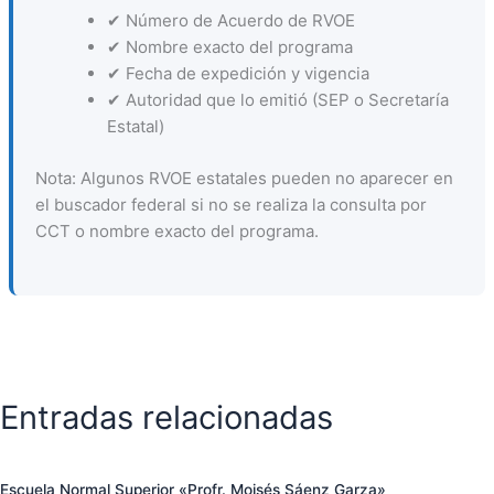
✔ Número de Acuerdo de RVOE
✔ Nombre exacto del programa
✔ Fecha de expedición y vigencia
✔ Autoridad que lo emitió (SEP o Secretaría
Estatal)
Nota: Algunos RVOE estatales pueden no aparecer en
el buscador federal si no se realiza la consulta por
CCT o nombre exacto del programa.
Entradas relacionadas
Escuela Normal Superior «Profr. Moisés Sáenz Garza»