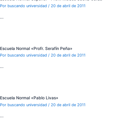
Por
buscando universidad
/
20 de abril de 2011
…
Escuela Normal «Profr. Serafín Peña»
Por
buscando universidad
/
20 de abril de 2011
…
Escuela Normal «Pablo Livas»
Por
buscando universidad
/
20 de abril de 2011
…