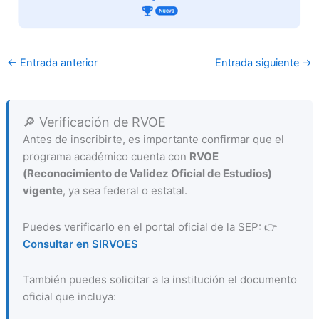
←
Entrada anterior
Entrada siguiente
→
🔎 Verificación de RVOE
Antes de inscribirte, es importante confirmar que el
programa académico cuenta con
RVOE
(Reconocimiento de Validez Oficial de Estudios)
vigente
, ya sea federal o estatal.
Puedes verificarlo en el portal oficial de la SEP: 👉
Consultar en SIRVOES
También puedes solicitar a la institución el documento
oficial que incluya: