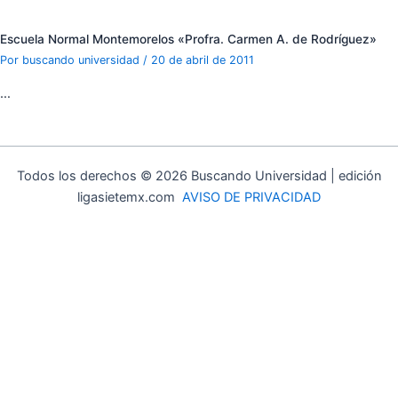
Escuela Normal Montemorelos «Profra. Carmen A. de Rodríguez»
Por
buscando universidad
/
20 de abril de 2011
…
Todos los derechos © 2026 Buscando Universidad | edición
ligasietemx.com
AVISO DE PRIVACIDAD