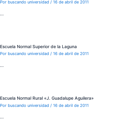
Por
buscando universidad
/
16 de abril de 2011
…
Escuela Normal Superior de la Laguna
Por
buscando universidad
/
16 de abril de 2011
…
Escuela Normal Rural «J. Guadalupe Aguilera»
Por
buscando universidad
/
16 de abril de 2011
…