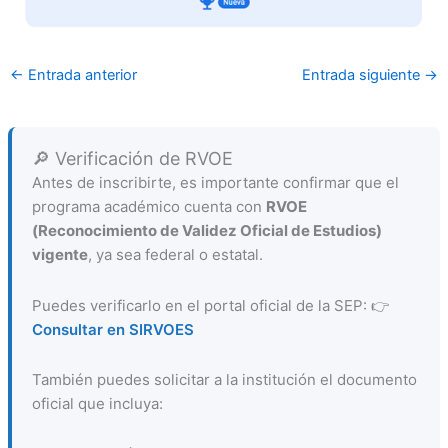
←
Entrada anterior
Entrada siguiente
→
🔎 Verificación de RVOE
Antes de inscribirte, es importante confirmar que el
programa académico cuenta con
RVOE
(Reconocimiento de Validez Oficial de Estudios)
vigente
, ya sea federal o estatal.
Puedes verificarlo en el portal oficial de la SEP: 👉
Consultar en SIRVOES
También puedes solicitar a la institución el documento
oficial que incluya: