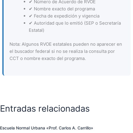
✔ Número de Acuerdo de RVOE
✔ Nombre exacto del programa
✔ Fecha de expedición y vigencia
✔ Autoridad que lo emitió (SEP o Secretaría
Estatal)
Nota: Algunos RVOE estatales pueden no aparecer en
el buscador federal si no se realiza la consulta por
CCT o nombre exacto del programa.
Entradas relacionadas
Escuela Normal Urbana «Prof. Carlos A. Carrillo»