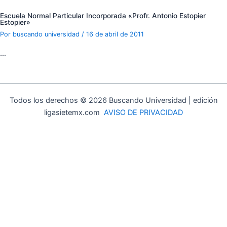
Escuela Normal Particular Incorporada «Profr. Antonio Estopier
Estopier»
Por
buscando universidad
/
16 de abril de 2011
…
Todos los derechos © 2026 Buscando Universidad | edición
ligasietemx.com
AVISO DE PRIVACIDAD