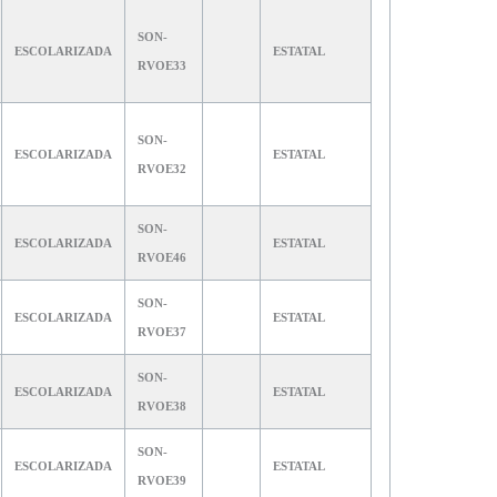
SON-
ESCOLARIZADA
ESTATAL
RVOE33
SON-
ESCOLARIZADA
ESTATAL
RVOE32
SON-
ESCOLARIZADA
ESTATAL
RVOE46
SON-
ESCOLARIZADA
ESTATAL
RVOE37
SON-
ESCOLARIZADA
ESTATAL
RVOE38
SON-
ESCOLARIZADA
ESTATAL
RVOE39