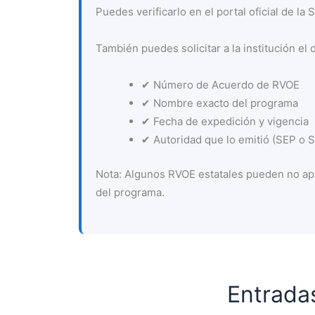
Puedes verificarlo en el portal oficial de la
También puedes solicitar a la institución el 
✔ Número de Acuerdo de RVOE
✔ Nombre exacto del programa
✔ Fecha de expedición y vigencia
✔ Autoridad que lo emitió (SEP o Se
Nota: Algunos RVOE estatales pueden no apa
del programa.
Entrada