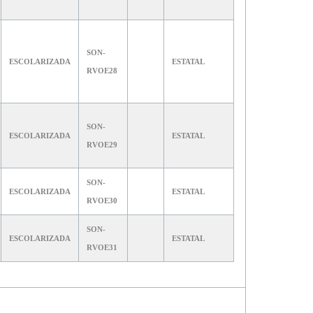
SON-
ESCOLARIZADA
ESTATAL
RVOE28
SON-
ESCOLARIZADA
ESTATAL
RVOE29
SON-
ESCOLARIZADA
ESTATAL
RVOE30
SON-
ESCOLARIZADA
ESTATAL
RVOE31