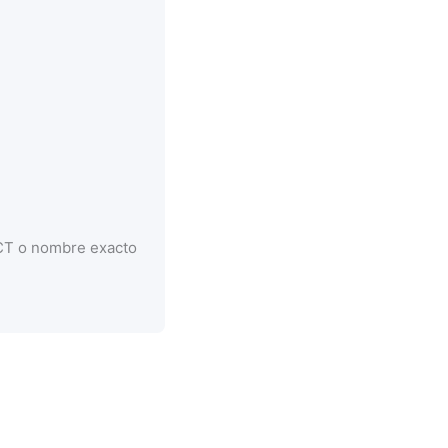
CCT o nombre exacto