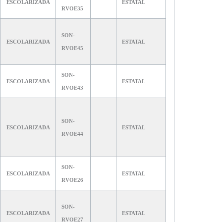
ESCOLARIZADA
ESTATAL
RVOE35
SON-
ESCOLARIZADA
ESTATAL
RVOE45
SON-
ESCOLARIZADA
ESTATAL
RVOE43
SON-
ESCOLARIZADA
ESTATAL
RVOE44
SON-
ESCOLARIZADA
ESTATAL
RVOE26
SON-
ESCOLARIZADA
ESTATAL
RVOE27