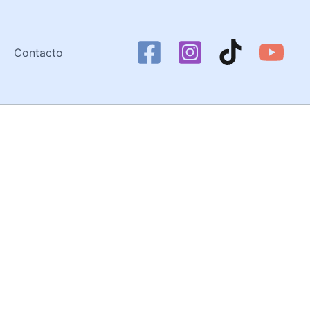
Contacto