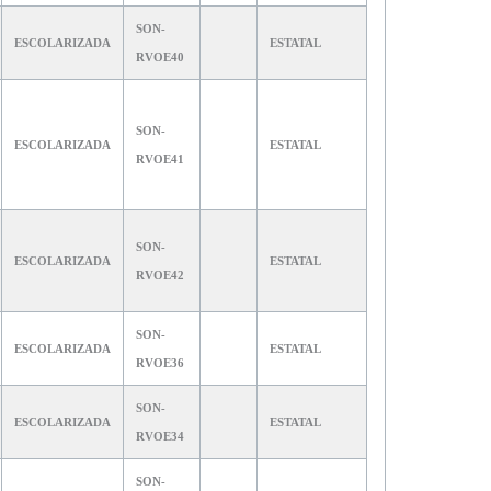
SON-
ESCOLARIZADA
ESTATAL
RVOE40
SON-
ESCOLARIZADA
ESTATAL
RVOE41
SON-
ESCOLARIZADA
ESTATAL
RVOE42
SON-
ESCOLARIZADA
ESTATAL
RVOE36
SON-
ESCOLARIZADA
ESTATAL
RVOE34
SON-