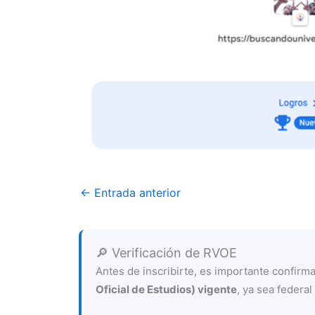
←
Entrada anterior
🔎 Verificación de RVOE
Antes de inscribirte, es importante confir
Oficial de Estudios) vigente
, ya sea federal 