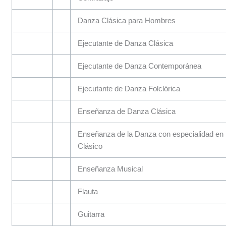
Danza Clásica para Hombres
Ejecutante de Danza Clásica
Ejecutante de Danza Contemporánea
Ejecutante de Danza Folclórica
Enseñanza de Danza Clásica
Enseñanza de la Danza con especialidad en
Clásico
Enseñanza Musical
Flauta
Guitarra