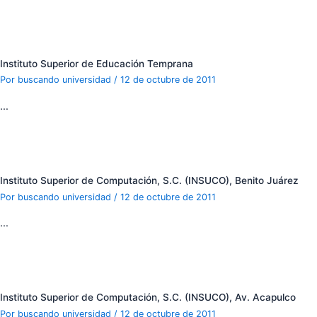
Instituto Superior de Educación Temprana
Por
buscando universidad
/
12 de octubre de 2011
…
Instituto Superior de Computación, S.C. (INSUCO), Benito Juárez
Por
buscando universidad
/
12 de octubre de 2011
…
Instituto Superior de Computación, S.C. (INSUCO), Av. Acapulco
Por
buscando universidad
/
12 de octubre de 2011