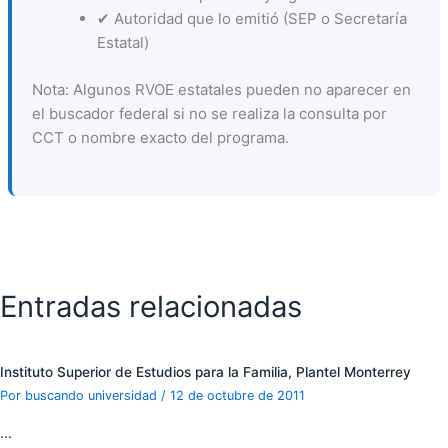
✔ Autoridad que lo emitió (SEP o Secretaría
Estatal)
Nota: Algunos RVOE estatales pueden no aparecer en
el buscador federal si no se realiza la consulta por
CCT o nombre exacto del programa.
Entradas relacionadas
Instituto Superior de Estudios para la Familia, Plantel Monterrey
Por
buscando universidad
/
12 de octubre de 2011
…