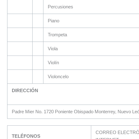
Percusiones
Piano
Trompeta
Viola
Violín
Violoncelo
DIRECCIÓN
Padre Mier No. 1720 Poniente Obispado Monterrey, Nuevo Le
CORREO ELECTRÓN
TELÉFONOS