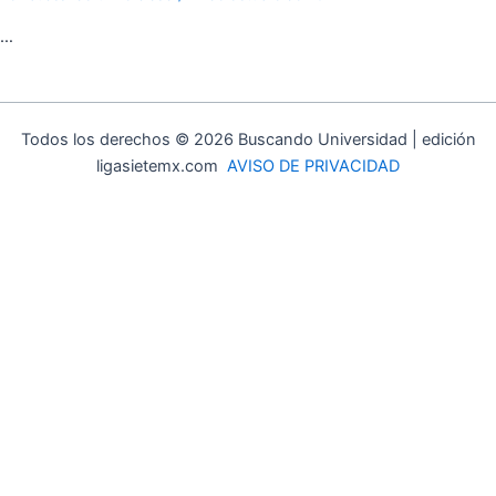
…
Todos los derechos © 2026 Buscando Universidad | edición
ligasietemx.com
AVISO DE PRIVACIDAD