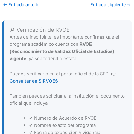
←
Entrada anterior
Entrada siguiente
→
🔎 Verificación de RVOE
Antes de inscribirte, es importante confirmar que el
programa académico cuenta con
RVOE
(Reconocimiento de Validez Oficial de Estudios)
vigente
, ya sea federal o estatal.
Puedes verificarlo en el portal oficial de la SEP: 👉
Consultar en SIRVOES
También puedes solicitar a la institución el documento
oficial que incluya:
✔ Número de Acuerdo de RVOE
✔ Nombre exacto del programa
✔ Fecha de expedición y vigencia