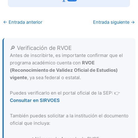
←
Entrada anterior
Entrada siguiente
→
🔎 Verificación de RVOE
Antes de inscribirte, es importante confirmar que el
programa académico cuenta con
RVOE
(Reconocimiento de Validez Oficial de Estudios)
vigente
, ya sea federal o estatal.
Puedes verificarlo en el portal oficial de la SEP: 👉
Consultar en SIRVOES
También puedes solicitar a la institución el documento
oficial que incluya: