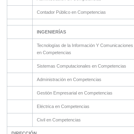
Contador Público en Competencias
INGENIERÍAS
Tecnologías de la Información Y Comunicaciones
en Competencias
Sistemas Computacionales en Competencias
Administración en Competencias
Gestión Empresarial en Competencias
Eléctrica en Competencias
Civil en Competencias
DIRECCIÓN