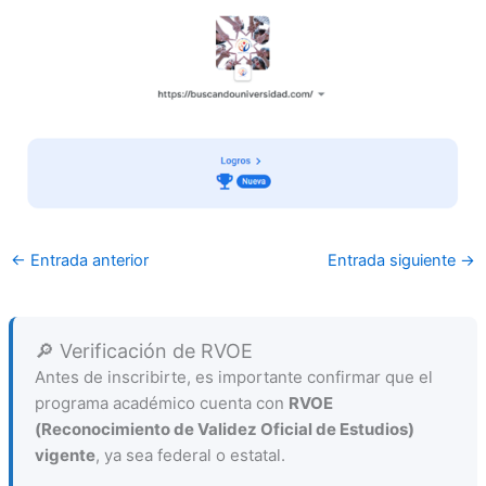
←
Entrada anterior
Entrada siguiente
→
🔎 Verificación de RVOE
Antes de inscribirte, es importante confirmar que el
programa académico cuenta con
RVOE
(Reconocimiento de Validez Oficial de Estudios)
vigente
, ya sea federal o estatal.