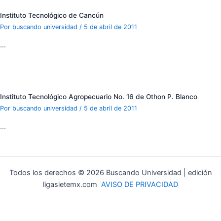
Instituto Tecnológico de Cancún
Por
buscando universidad
/
5 de abril de 2011
…
Instituto Tecnológico Agropecuario No. 16 de Othon P. Blanco
Por
buscando universidad
/
5 de abril de 2011
…
Todos los derechos © 2026 Buscando Universidad | edición
ligasietemx.com
AVISO DE PRIVACIDAD