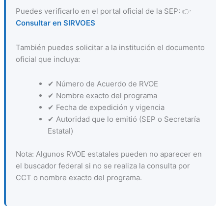
Puedes verificarlo en el portal oficial de la SEP: 👉
Consultar en SIRVOES
También puedes solicitar a la institución el documento
oficial que incluya:
✔ Número de Acuerdo de RVOE
✔ Nombre exacto del programa
✔ Fecha de expedición y vigencia
✔ Autoridad que lo emitió (SEP o Secretaría
Estatal)
Nota: Algunos RVOE estatales pueden no aparecer en
el buscador federal si no se realiza la consulta por
CCT o nombre exacto del programa.