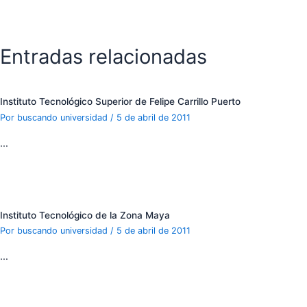
Entradas relacionadas
Instituto Tecnológico Superior de Felipe Carrillo Puerto
Por
buscando universidad
/
5 de abril de 2011
…
Instituto Tecnológico de la Zona Maya
Por
buscando universidad
/
5 de abril de 2011
…