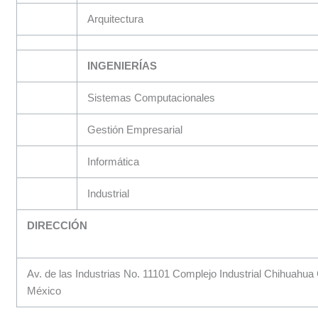
Arquitectura
INGENIERÍAS
Sistemas Computacionales
Gestión Empresarial
Informática
Industrial
DIRECCIÓN
Av. de las Industrias No. 11101 Complejo Industrial Chihuahu
México