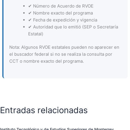
✔ Número de Acuerdo de RVOE
✔ Nombre exacto del programa
✔ Fecha de expedición y vigencia
✔ Autoridad que lo emitió (SEP o Secretaría
Estatal)
Nota: Algunos RVOE estatales pueden no aparecer en
el buscador federal si no se realiza la consulta por
CCT o nombre exacto del programa.
Entradas relacionadas
Instituto Tecnológico y de Estudios Superiores de Monterrey,