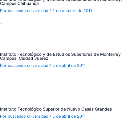
Campus Chihuahua
Por
buscando universidad
/
2 de octubre de 2011
…
Instituto Tecnológico y de Estudios Superiores de Monterrey
Campus: Ciudad Juárez
Por
buscando universidad
/
5 de abril de 2011
…
Instituto Tecnológico Superior de Nuevo Casas Grandes
Por
buscando universidad
/
5 de abril de 2011
…