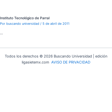
Instituto Tecnológico de Parral
Por
buscando universidad
/
5 de abril de 2011
…
Todos los derechos © 2026 Buscando Universidad | edición
ligasietemx.com
AVISO DE PRIVACIDAD