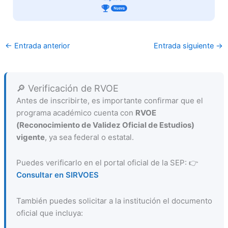
←
Entrada anterior
Entrada siguiente
→
🔎 Verificación de RVOE
Antes de inscribirte, es importante confirmar que el
programa académico cuenta con
RVOE
(Reconocimiento de Validez Oficial de Estudios)
vigente
, ya sea federal o estatal.
Puedes verificarlo en el portal oficial de la SEP: 👉
Consultar en SIRVOES
También puedes solicitar a la institución el documento
oficial que incluya: