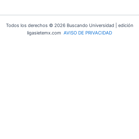
Todos los derechos © 2026 Buscando Universidad | edición
ligasietemx.com
AVISO DE PRIVACIDAD