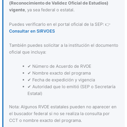
(Reconocimiento de Validez Oficial de Estudios)
vigente
, ya sea federal o estatal.
Puedes verificarlo en el portal oficial de la SEP: 👉
Consultar en SIRVOES
También puedes solicitar a la institución el documento
oficial que incluya:
✔ Número de Acuerdo de RVOE
✔ Nombre exacto del programa
✔ Fecha de expedición y vigencia
✔ Autoridad que lo emitió (SEP o Secretaría
Estatal)
Nota: Algunos RVOE estatales pueden no aparecer en
el buscador federal si no se realiza la consulta por
CCT o nombre exacto del programa.