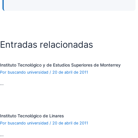
Entradas relacionadas
Instituto Tecnológico y de Estudios Superiores de Monterrey
Por
buscando universidad
/
20 de abril de 2011
…
Instituto Tecnológico de Linares
Por
buscando universidad
/
20 de abril de 2011
…