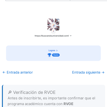
←
Entrada anterior
Entrada siguiente
→
🔎 Verificación de RVOE
Antes de inscribirte, es importante confirmar que el
programa académico cuenta con
RVOE