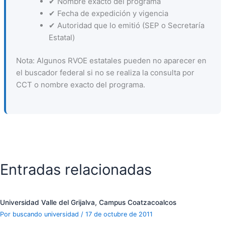
✔ Nombre exacto del programa
✔ Fecha de expedición y vigencia
✔ Autoridad que lo emitió (SEP o Secretaría
Estatal)
Nota: Algunos RVOE estatales pueden no aparecer en
el buscador federal si no se realiza la consulta por
CCT o nombre exacto del programa.
Entradas relacionadas
Universidad Valle del Grijalva, Campus Coatzacoalcos
Por
buscando universidad
/
17 de octubre de 2011