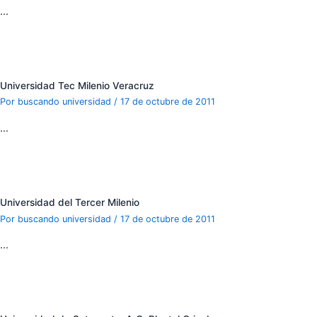
…
Universidad Tec Milenio Veracruz
Por
buscando universidad
/
17 de octubre de 2011
…
Universidad del Tercer Milenio
Por
buscando universidad
/
17 de octubre de 2011
…