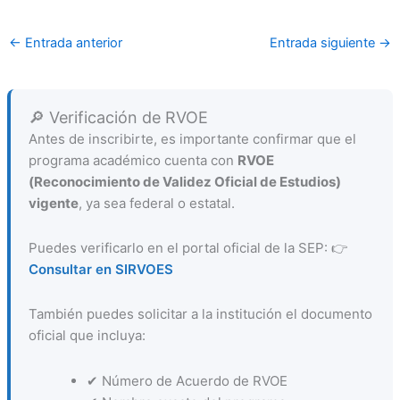
←
Entrada anterior
Entrada siguiente
→
🔎 Verificación de RVOE
Antes de inscribirte, es importante confirmar que el
programa académico cuenta con
RVOE
(Reconocimiento de Validez Oficial de Estudios)
vigente
, ya sea federal o estatal.
Puedes verificarlo en el portal oficial de la SEP: 👉
Consultar en SIRVOES
También puedes solicitar a la institución el documento
oficial que incluya:
✔ Número de Acuerdo de RVOE