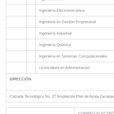
Ingeniería Electromecánica
Ingeniería en Gestión Empresarial
Ingeniería Industrial
Ingeniería Química
Ingeniería en Sistemas Computacionales
Licenciatura en Administracion
DIRECCIÓN
Calzada Tecnológico No. 27 Ampliación Plan de Ayala Zacate
CORREO ELECTRÓN