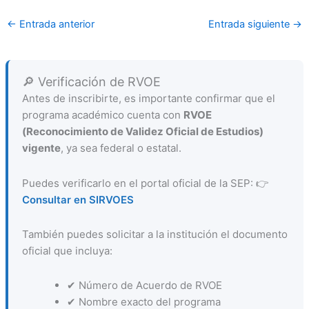
←
Entrada anterior
Entrada siguiente
→
🔎 Verificación de RVOE
Antes de inscribirte, es importante confirmar que el
programa académico cuenta con
RVOE
(Reconocimiento de Validez Oficial de Estudios)
vigente
, ya sea federal o estatal.
Puedes verificarlo en el portal oficial de la SEP: 👉
Consultar en SIRVOES
También puedes solicitar a la institución el documento
oficial que incluya:
✔ Número de Acuerdo de RVOE
✔ Nombre exacto del programa