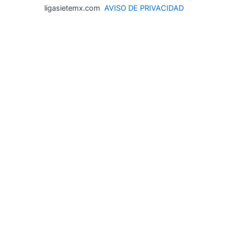
ligasietemx.com
AVISO DE PRIVACIDAD