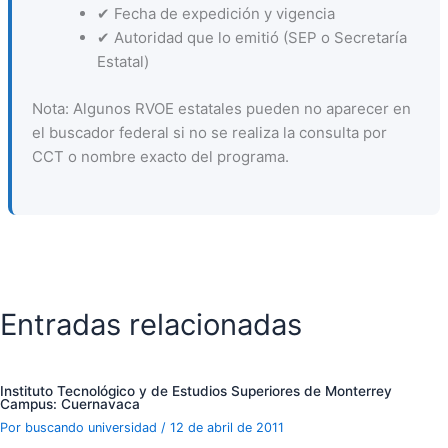
✔ Fecha de expedición y vigencia
✔ Autoridad que lo emitió (SEP o Secretaría
Estatal)
Nota: Algunos RVOE estatales pueden no aparecer en
el buscador federal si no se realiza la consulta por
CCT o nombre exacto del programa.
Entradas relacionadas
Instituto Tecnológico y de Estudios Superiores de Monterrey
Campus: Cuernavaca
Por
buscando universidad
/
12 de abril de 2011