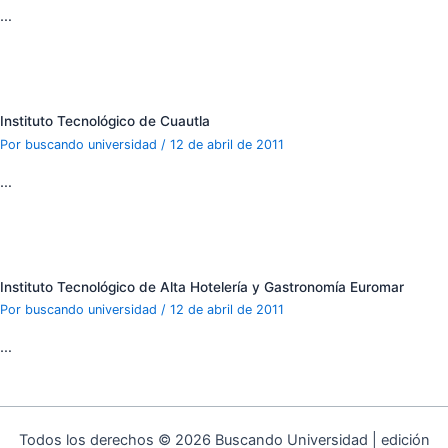
…
Instituto Tecnológico de Cuautla
Por
buscando universidad
/
12 de abril de 2011
…
Instituto Tecnológico de Alta Hotelería y Gastronomía Euromar
Por
buscando universidad
/
12 de abril de 2011
…
Todos los derechos © 2026 Buscando Universidad | edición