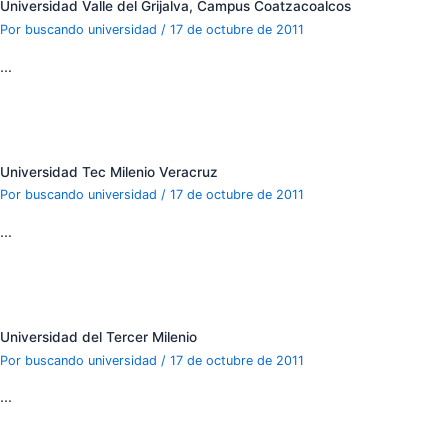
Universidad Valle del Grijalva, Campus Coatzacoalcos
Por
buscando universidad
/
17 de octubre de 2011
…
Universidad Tec Milenio Veracruz
Por
buscando universidad
/
17 de octubre de 2011
…
Universidad del Tercer Milenio
Por
buscando universidad
/
17 de octubre de 2011
…