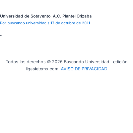
Universidad de Sotavento, A.C. Plantel Orizaba
Por
buscando universidad
/
17 de octubre de 2011
…
Todos los derechos © 2026 Buscando Universidad | edición
ligasietemx.com
AVISO DE PRIVACIDAD