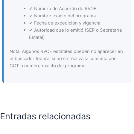
✔ Número de Acuerdo de RVOE
✔ Nombre exacto del programa
✔ Fecha de expedición y vigencia
✔ Autoridad que lo emitió (SEP o Secretaría
Estatal)
Nota: Algunos RVOE estatales pueden no aparecer en
el buscador federal si no se realiza la consulta por
CCT o nombre exacto del programa.
Entradas relacionadas