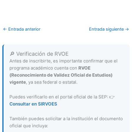
←
Entrada anterior
Entrada siguiente
→
🔎 Verificación de RVOE
Antes de inscribirte, es importante confirmar que el
programa académico cuenta con
RVOE
(Reconocimiento de Validez Oficial de Estudios)
vigente
, ya sea federal o estatal.
Puedes verificarlo en el portal oficial de la SEP: 👉
Consultar en SIRVOES
También puedes solicitar a la institución el documento
oficial que incluya: