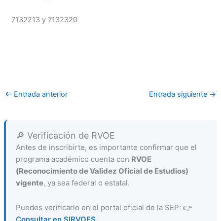
7132213 y 7132320
←
Entrada anterior
Entrada siguiente
→
🔎 Verificación de RVOE
Antes de inscribirte, es importante confirmar que el
programa académico cuenta con
RVOE
(Reconocimiento de Validez Oficial de Estudios)
vigente
, ya sea federal o estatal.
Puedes verificarlo en el portal oficial de la SEP: 👉
Consultar en SIRVOES