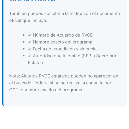
También puedes solicitar a la institución el documento
oficial que incluya:
✔ Número de Acuerdo de RVOE
✔ Nombre exacto del programa
✔ Fecha de expedición y vigencia
✔ Autoridad que lo emitió (SEP o Secretaría
Estatal)
Nota: Algunos RVOE estatales pueden no aparecer en
el buscador federal si no se realiza la consulta por
CCT o nombre exacto del programa.