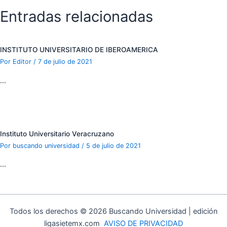
Entradas relacionadas
INSTITUTO UNIVERSITARIO DE IBEROAMERICA
Por
Editor
/
7 de julio de 2021
…
Instituto Universitario Veracruzano
Por
buscando universidad
/
5 de julio de 2021
…
Todos los derechos © 2026 Buscando Universidad | edición
ligasietemx.com
AVISO DE PRIVACIDAD