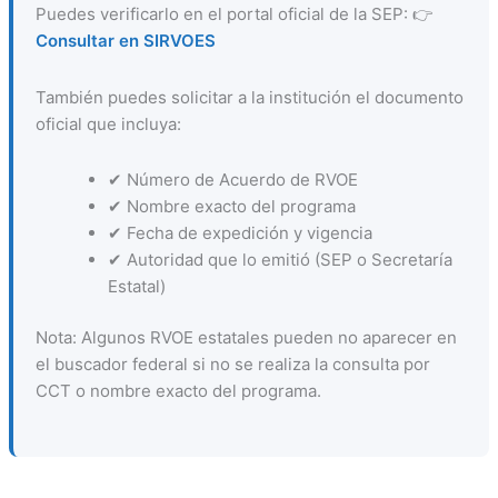
Puedes verificarlo en el portal oficial de la SEP: 👉
Consultar en SIRVOES
También puedes solicitar a la institución el documento
oficial que incluya:
✔ Número de Acuerdo de RVOE
✔ Nombre exacto del programa
✔ Fecha de expedición y vigencia
✔ Autoridad que lo emitió (SEP o Secretaría
Estatal)
Nota: Algunos RVOE estatales pueden no aparecer en
el buscador federal si no se realiza la consulta por
CCT o nombre exacto del programa.