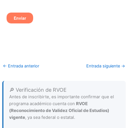
←
Entrada anterior
Entrada siguiente
→
🔎 Verificación de RVOE
Antes de inscribirte, es importante confirmar que el
programa académico cuenta con
RVOE
(Reconocimiento de Validez Oficial de Estudios)
vigente
, ya sea federal o estatal.