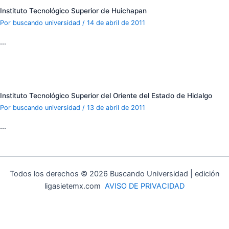
Instituto Tecnológico Superior de Huichapan
Por
buscando universidad
/
14 de abril de 2011
…
Instituto Tecnológico Superior del Oriente del Estado de Hidalgo
Por
buscando universidad
/
13 de abril de 2011
…
Todos los derechos © 2026 Buscando Universidad | edición
ligasietemx.com
AVISO DE PRIVACIDAD