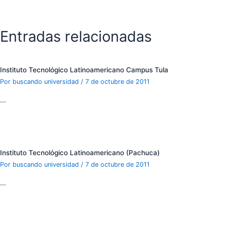
Entradas relacionadas
Instituto Tecnológico Latinoamericano Campus Tula
Por
buscando universidad
/
7 de octubre de 2011
…
Instituto Tecnológico Latinoamericano (Pachuca)
Por
buscando universidad
/
7 de octubre de 2011
…