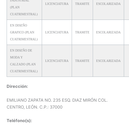
INDUSTRIAL
LICENCIATURA
TRAMITE
ESCOLARIZADA
(PLAN
CUATRIMESTRAL)
EN DISEÑO
GRAFICO (PLAN
LICENCIATURA
TRAMITE
ESCOLARIZADA
CUATRIMESTRAL)
EN DISEÑO DE
MODA Y
LICENCIATURA
TRAMITE
ESCOLARIZADA
CALZADO (PLAN
CUATRIMESTRAL)
Dirección:
EMILIANO ZAPATA NO. 235 ESQ. DIAZ MIRÓN COL.
CENTRO, LEÓN. C.P.: 37000
Teléfono(s):