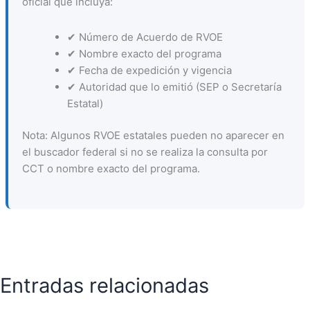
oficial que incluya:
✔ Número de Acuerdo de RVOE
✔ Nombre exacto del programa
✔ Fecha de expedición y vigencia
✔ Autoridad que lo emitió (SEP o Secretaría
Estatal)
Nota: Algunos RVOE estatales pueden no aparecer en
el buscador federal si no se realiza la consulta por
CCT o nombre exacto del programa.
Entradas relacionadas