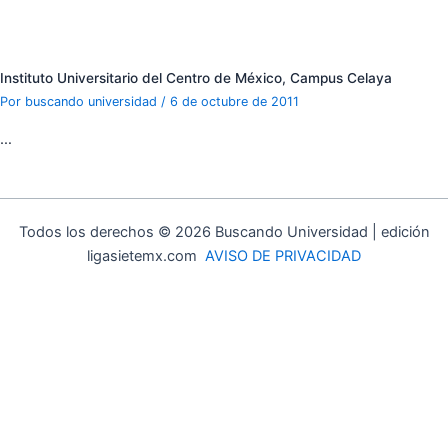
Instituto Universitario del Centro de México, Campus Celaya
Por
buscando universidad
/
6 de octubre de 2011
…
Todos los derechos © 2026 Buscando Universidad | edición
ligasietemx.com
AVISO DE PRIVACIDAD