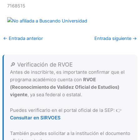
7168515
←
Entrada anterior
Entrada siguiente
→
🔎 Verificación de RVOE
Antes de inscribirte, es importante confirmar que el
programa académico cuenta con
RVOE
(Reconocimiento de Validez Oficial de Estudios)
vigente
, ya sea federal o estatal.
Puedes verificarlo en el portal oficial de la SEP: 👉
Consultar en SIRVOES
También puedes solicitar a la institución el documento