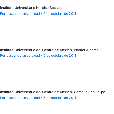
Instituto Universitario Narciso Bassols
Por
buscando universidad
/
6 de octubre de 2011
…
Instituto Universitario del Centro de México, Plantel Aldama
Por
buscando universidad
/
6 de octubre de 2011
…
Instituto Universitario del Centro de México, Campus San Felipe
Por
buscando universidad
/
6 de octubre de 2011
…