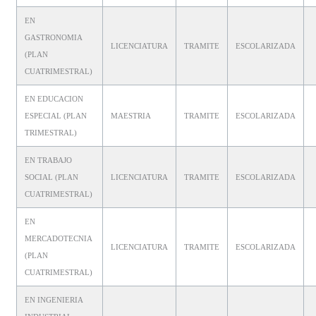
EN
GASTRONOMIA
LICENCIATURA
TRAMITE
ESCOLARIZADA
(PLAN
CUATRIMESTRAL)
EN EDUCACION
ESPECIAL (PLAN
MAESTRIA
TRAMITE
ESCOLARIZADA
TRIMESTRAL)
EN TRABAJO
SOCIAL (PLAN
LICENCIATURA
TRAMITE
ESCOLARIZADA
CUATRIMESTRAL)
EN
MERCADOTECNIA
LICENCIATURA
TRAMITE
ESCOLARIZADA
(PLAN
CUATRIMESTRAL)
EN INGENIERIA