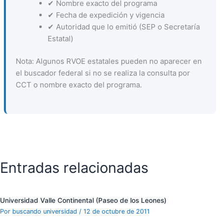
✔ Nombre exacto del programa
✔ Fecha de expedición y vigencia
✔ Autoridad que lo emitió (SEP o Secretaría
Estatal)
Nota: Algunos RVOE estatales pueden no aparecer en
el buscador federal si no se realiza la consulta por
CCT o nombre exacto del programa.
Entradas relacionadas
Universidad Valle Continental (Paseo de los Leones)
Por
buscando universidad
/
12 de octubre de 2011