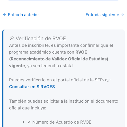
←
Entrada anterior
Entrada siguiente
→
🔎 Verificación de RVOE
Antes de inscribirte, es importante confirmar que el
programa académico cuenta con
RVOE
(Reconocimiento de Validez Oficial de Estudios)
vigente
, ya sea federal o estatal.
Puedes verificarlo en el portal oficial de la SEP: 👉
Consultar en SIRVOES
También puedes solicitar a la institución el documento
oficial que incluya:
✔ Número de Acuerdo de RVOE