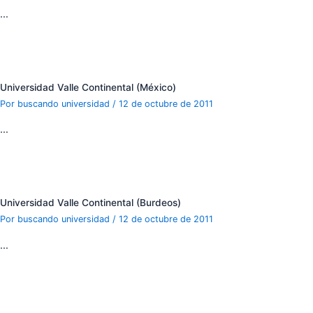
…
Universidad Valle Continental (México)
Por
buscando universidad
/
12 de octubre de 2011
…
Universidad Valle Continental (Burdeos)
Por
buscando universidad
/
12 de octubre de 2011
…