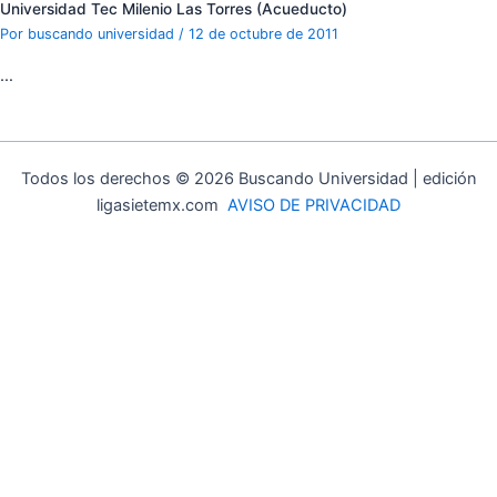
Universidad Tec Milenio Las Torres (Acueducto)
Por
buscando universidad
/
12 de octubre de 2011
…
Todos los derechos © 2026 Buscando Universidad | edición
ligasietemx.com
AVISO DE PRIVACIDAD