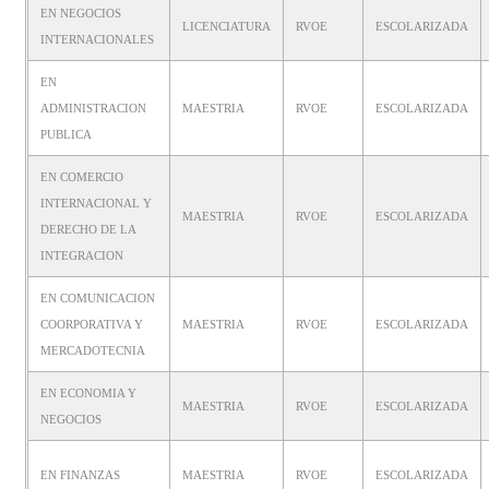
EN NEGOCIOS
LICENCIATURA
RVOE
ESCOLARIZADA
INTERNACIONALES
EN
ADMINISTRACION
MAESTRIA
RVOE
ESCOLARIZADA
PUBLICA
EN COMERCIO
INTERNACIONAL Y
MAESTRIA
RVOE
ESCOLARIZADA
DERECHO DE LA
INTEGRACION
EN COMUNICACION
COORPORATIVA Y
MAESTRIA
RVOE
ESCOLARIZADA
MERCADOTECNIA
EN ECONOMIA Y
MAESTRIA
RVOE
ESCOLARIZADA
NEGOCIOS
EN FINANZAS
MAESTRIA
RVOE
ESCOLARIZADA