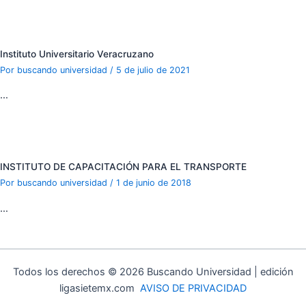
Instituto Universitario Veracruzano
Por
buscando universidad
/
5 de julio de 2021
…
INSTITUTO DE CAPACITACIÓN PARA EL TRANSPORTE
Por
buscando universidad
/
1 de junio de 2018
…
Todos los derechos © 2026 Buscando Universidad | edición
ligasietemx.com
AVISO DE PRIVACIDAD