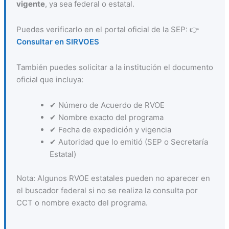
vigente
, ya sea federal o estatal.
Puedes verificarlo en el portal oficial de la SEP: 👉
Consultar en SIRVOES
También puedes solicitar a la institución el documento
oficial que incluya:
✔ Número de Acuerdo de RVOE
✔ Nombre exacto del programa
✔ Fecha de expedición y vigencia
✔ Autoridad que lo emitió (SEP o Secretaría
Estatal)
Nota: Algunos RVOE estatales pueden no aparecer en
el buscador federal si no se realiza la consulta por
CCT o nombre exacto del programa.