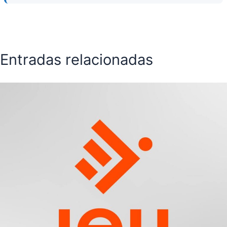
Entradas relacionadas