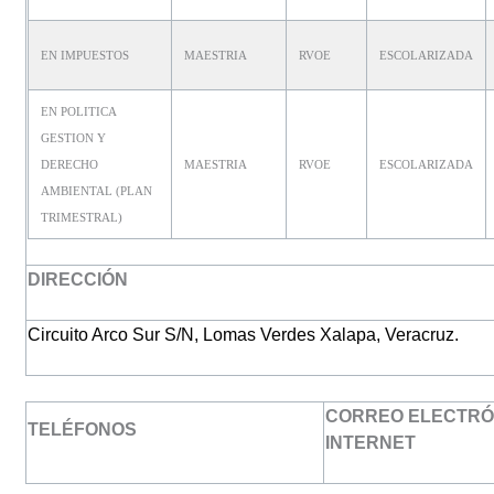
EN IMPUESTOS
MAESTRIA
RVOE
ESCOLARIZADA
EN POLITICA
GESTION Y
DERECHO
MAESTRIA
RVOE
ESCOLARIZADA
AMBIENTAL (PLAN
TRIMESTRAL)
DIRECCIÓN
Circuito Arco Sur S/N, Lomas Verdes
Xalapa, Veracruz.
CORREO ELECTRÓN
TELÉFONOS
INTERNET