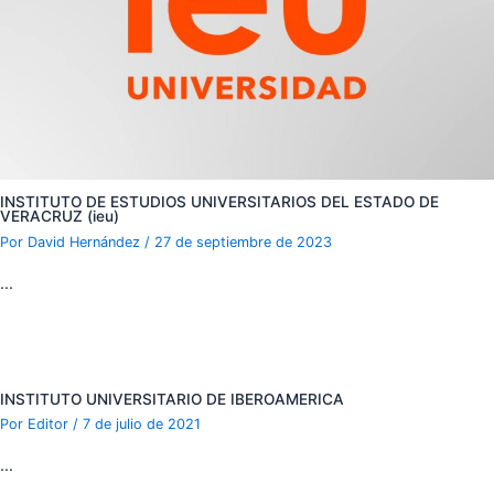
INSTITUTO DE ESTUDIOS UNIVERSITARIOS DEL ESTADO DE
VERACRUZ (ieu)
Por
David Hernández
/
27 de septiembre de 2023
…
INSTITUTO UNIVERSITARIO DE IBEROAMERICA
Por
Editor
/
7 de julio de 2021
…