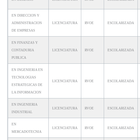
EN DIRECCION Y
ADMINISTRACION
LICENCIATURA
RVOE
ESCOLARIZADA
DE EMPRESAS
EN FINANZAS Y
CONTADURIA
LICENCIATURA
RVOE
ESCOLARIZADA
PUBLICA
EN INGENIERIA EN
TECNOLOGIAS
LICENCIATURA
RVOE
ESCOLARIZADA
ESTRATEGICAS DE
LA INFORMACION
EN INGENIERIA
LICENCIATURA
RVOE
ESCOLARIZADA
INDUSTRIAL
EN
LICENCIATURA
RVOE
ESCOLARIZADA
MERCADOTECNIA