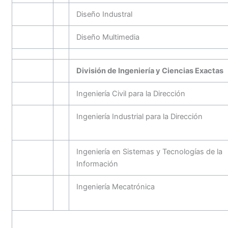
Diseño Industral
Diseño Multimedia
División de Ingeniería y Ciencias Exactas
Ingeniería Civil para la Dirección
Ingeniería Industrial para la Dirección
Ingeniería en Sistemas y Tecnologías de la
Información
Ingeniería Mecatrónica