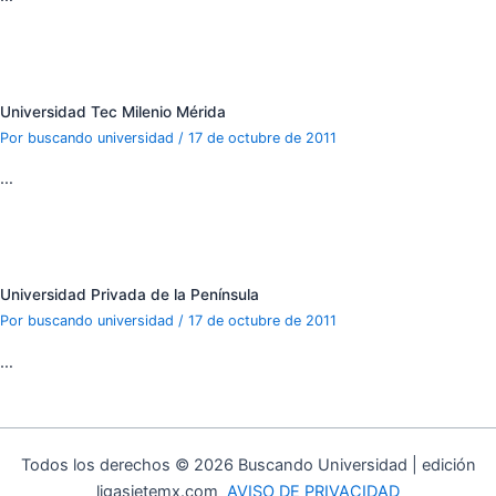
Universidad Tec Milenio Mérida
Por
buscando universidad
/
17 de octubre de 2011
…
Universidad Privada de la Península
Por
buscando universidad
/
17 de octubre de 2011
…
Todos los derechos © 2026 Buscando Universidad | edición
ligasietemx.com
AVISO DE PRIVACIDAD