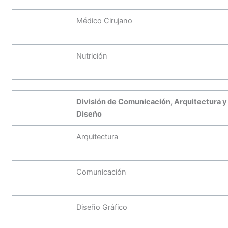
Médico Cirujano
Nutrición
División de Comunicación, Arquitectura y
Diseño
Arquitectura
Comunicación
Diseño Gráfico