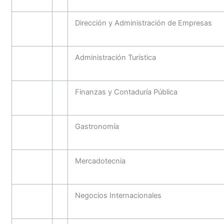
Dirección y Administración de Empresas
Administración Turística
Finanzas y Contaduría Pública
Gastronomía
Mercadotecnia
Negocios Internacionales