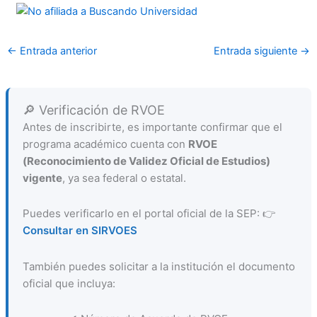
←
Entrada anterior
Entrada siguiente
→
🔎 Verificación de RVOE
Antes de inscribirte, es importante confirmar que el
programa académico cuenta con
RVOE
(Reconocimiento de Validez Oficial de Estudios)
vigente
, ya sea federal o estatal.
Puedes verificarlo en el portal oficial de la SEP: 👉
Consultar en SIRVOES
También puedes solicitar a la institución el documento
oficial que incluya: