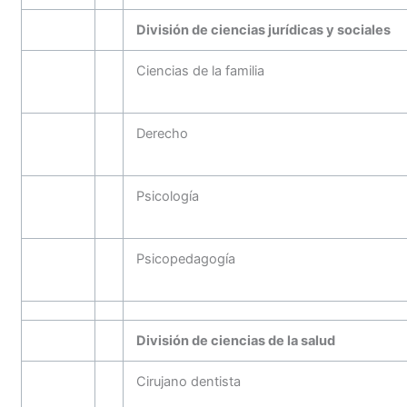
División de ciencias jurídicas y sociales
Ciencias de la familia
Derecho
Psicología
Psicopedagogía
División de ciencias de la salud
Cirujano dentista