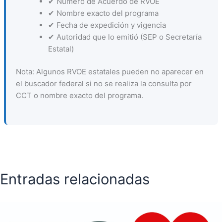
✔ Número de Acuerdo de RVOE
✔ Nombre exacto del programa
✔ Fecha de expedición y vigencia
✔ Autoridad que lo emitió (SEP o Secretaría
Estatal)
Nota: Algunos RVOE estatales pueden no aparecer en
el buscador federal si no se realiza la consulta por
CCT o nombre exacto del programa.
Entradas relacionadas