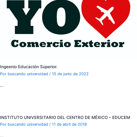
Ingeenio Educación Superior.
Por
buscando universidad
/
15 de junio de 2022
…
INSTITUTO UNIVERSITARIO DEL CENTRO DE MÉXICO – EDUCEM
Por
buscando universidad
/
11 de abril de 2018
…