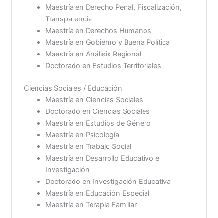
Maestría en Derecho Penal, Fiscalización,
Transparencia
Maestría en Derechos Humanos
Maestría en Gobierno y Buena Política
Maestría en Análisis Regional
Doctorado en Estudios Territoriales
Ciencias Sociales / Educación
Maestría en Ciencias Sociales
Doctorado en Ciencias Sociales
Maestría en Estudios de Género
Maestría en Psicología
Maestría en Trabajo Social
Maestría en Desarrollo Educativo e
Investigación
Doctorado en Investigación Educativa
Maestría en Educación Especial
Maestría en Terapia Familiar