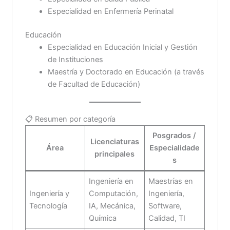
Especialidad en Enfermería Perinatal
Educación
Especialidad en Educación Inicial y Gestión
de Instituciones
Maestría y Doctorado en Educación (a través
de Facultad de Educación)
📋 Resumen por categoría
Posgrados /
Licenciaturas
Área
Especialidade
principales
s
Ingeniería en
Maestrías en
Ingeniería y
Computación,
Ingeniería,
Tecnología
IA, Mecánica,
Software,
Química
Calidad, TI