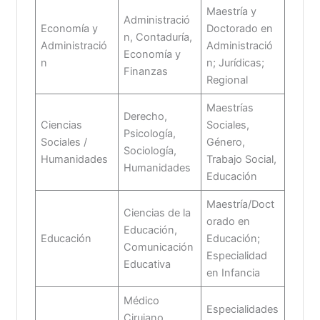
Maestría y
Administració
Economía y
Doctorado en
n, Contaduría,
Administració
Administració
Economía y
n
n; Jurídicas;
Finanzas
Regional
Maestrías
Derecho,
Ciencias
Sociales,
Psicología,
Sociales /
Género,
Sociología,
Humanidades
Trabajo Social,
Humanidades
Educación
Maestría/Doct
Ciencias de la
orado en
Educación,
Educación
Educación;
Comunicación
Especialidad
Educativa
en Infancia
Médico
Especialidades
Cirujano,