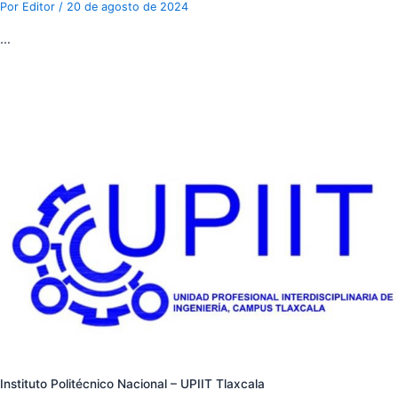
Por
Editor
/
20 de agosto de 2024
…
Instituto Politécnico Nacional – UPIIT Tlaxcala