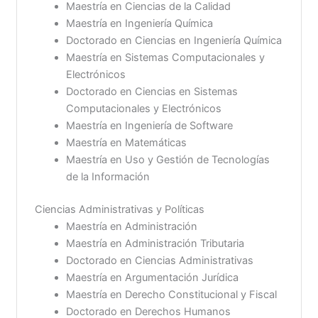
Maestría en Ciencias de la Calidad
Maestría en Ingeniería Química
Doctorado en Ciencias en Ingeniería Química
Maestría en Sistemas Computacionales y
Electrónicos
Doctorado en Ciencias en Sistemas
Computacionales y Electrónicos
Maestría en Ingeniería de Software
Maestría en Matemáticas
Maestría en Uso y Gestión de Tecnologías
de la Información
Ciencias Administrativas y Políticas
Maestría en Administración
Maestría en Administración Tributaria
Doctorado en Ciencias Administrativas
Maestría en Argumentación Jurídica
Maestría en Derecho Constitucional y Fiscal
Doctorado en Derechos Humanos