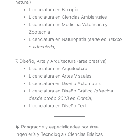
natural)
Licenciatura en Biología
Licenciatura en Ciencias Ambientales
Licenciatura en Medicina Veterinaria y
Zootecnia
Licenciatura en Naturopatía
(sede en Tlaxco
e Ixtacuixtla)
7. Diseño, Arte y Arquitectura (área creativa)
Licenciatura en Arquitectura
Licenciatura en Artes Visuales
Licenciatura en Diseño Automotriz
Licenciatura en Diseño Gráfico
(ofrecida
desde otoño 2023 en Contla)
Licenciatura en Diseño Textil
🧠 Posgrados y especialidades por área
Ingeniería y Tecnología / Ciencias Básicas