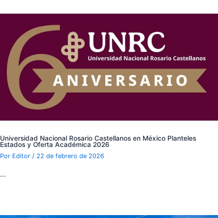
Universidad Nacional Rosario Castellanos en México Planteles
Estados y Oferta Académica 2026
Por
Editor
/
22 de febrero de 2026
…