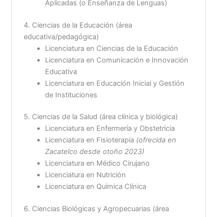
Aplicadas (o Enseñanza de Lenguas)
4. Ciencias de la Educación (área
educativa/pedagógica)
Licenciatura en Ciencias de la Educación
Licenciatura en Comunicación e Innovación
Educativa
Licenciatura en Educación Inicial y Gestión
de Instituciones
5. Ciencias de la Salud (área clínica y biológica)
Licenciatura en Enfermería y Obstetricia
Licenciatura en Fisioterapia
(ofrecida en
Zacatelco desde otoño 2023)
Licenciatura en Médico Cirujano
Licenciatura en Nutrición
Licenciatura en Química Clínica
6. Ciencias Biológicas y Agropecuarias (área