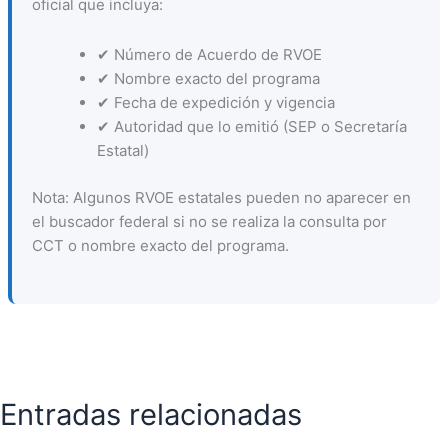
oficial que incluya:
✔ Número de Acuerdo de RVOE
✔ Nombre exacto del programa
✔ Fecha de expedición y vigencia
✔ Autoridad que lo emitió (SEP o Secretaría
Estatal)
Nota: Algunos RVOE estatales pueden no aparecer en
el buscador federal si no se realiza la consulta por
CCT o nombre exacto del programa.
Entradas relacionadas