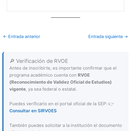
←
Entrada anterior
Entrada siguiente
→
🔎 Verificación de RVOE
Antes de inscribirte, es importante confirmar que el
programa académico cuenta con
RVOE
(Reconocimiento de Validez Oficial de Estudios)
vigente
, ya sea federal o estatal.
Puedes verificarlo en el portal oficial de la SEP: 👉
Consultar en SIRVOES
También puedes solicitar a la institución el documento