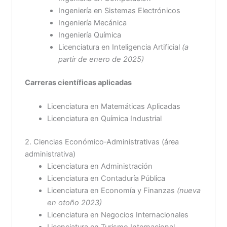
Ingeniería en Sistemas Electrónicos
Ingeniería Mecánica
Ingeniería Química
Licenciatura en Inteligencia Artificial
(a
partir de enero de 2025)
Carreras científicas aplicadas
Licenciatura en Matemáticas Aplicadas
Licenciatura en Química Industrial
2. Ciencias Económico‑Administrativas (área
administrativa)
Licenciatura en Administración
Licenciatura en Contaduría Pública
Licenciatura en Economía y Finanzas
(nueva
en otoño 2023)
Licenciatura en Negocios Internacionales
Licenciatura en Turismo Internacional