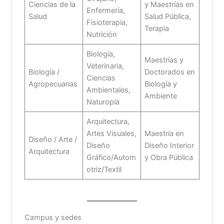
Ciencias de la
y Maestrías en
Enfermería,
Salud
Salud Pública,
Fisioterapia,
Terapia
Nutrición
Biología,
Maestrías y
Veterinaria,
Biología /
Doctorados en
Ciencias
Agropecuarias
Biología y
Ambientales,
Ambiente
Naturopía
Arquitectura,
Artes Visuales,
Maestría en
Diseño / Arte /
Diseño
Diseño Interior
Arquitectura
Gráfico/Autom
y Obra Pública
otriz/Textil
Campus y sedes