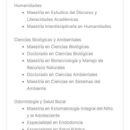
Humanidades
Maestría en Estudios del Discurso y
Literacidades Académicas
Maestría interdisciplinaria en Humanidades
Ciencias Biológicas y Ambientales
Maestría en Ciencias Biológicas
Doctorado en Ciencias Biológicas
Maestría en Biotecnología y Manejo de
Recursos Naturales
Doctorado en Ciencias Ambientales
Maestría en Ciencias en Sistemas del
Ambiente
Odontología y Salud Bucal
Maestría en Estomatología Integral del Niño
y el Adolescente
Especialidad en Endodoncia
Especialidad en Salud Pública