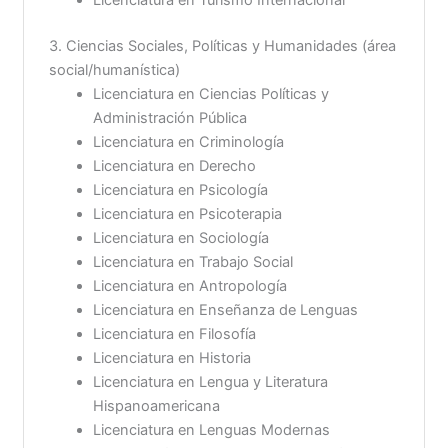
3. Ciencias Sociales, Políticas y Humanidades (área
social/humanística)
Licenciatura en Ciencias Políticas y
Administración Pública
Licenciatura en Criminología
Licenciatura en Derecho
Licenciatura en Psicología
Licenciatura en Psicoterapia
Licenciatura en Sociología
Licenciatura en Trabajo Social
Licenciatura en Antropología
Licenciatura en Enseñanza de Lenguas
Licenciatura en Filosofía
Licenciatura en Historia
Licenciatura en Lengua y Literatura
Hispanoamericana
Licenciatura en Lenguas Modernas