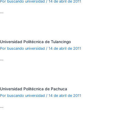
Por
buscando universidad
/
14 de abril de 2011
…
Universidad Politécnica de Tulancingo
Por
buscando universidad
/
14 de abril de 2011
…
Universidad Politécnica de Pachuca
Por
buscando universidad
/
14 de abril de 2011
…