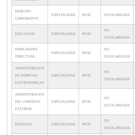
DERECHO
ESPECIALIDAD
RVOE
ESCOLARIZADA
CORPORATIVO
NO
EDUCACION
ESPECIALIDAD
RVOE
ESCOLARIZADA
HABILIDADES
NO
ESPECIALIDAD
RVOE
DIRECTIVAS
ESCOLARIZADA
ADMINISTRACION
NO
DE EMPRESAS
ESPECIALIDAD
RVOE
ESCOLARIZADA
GASTRONOMICAS
ADMINISTRACION
NO
DEL COMERCIO
ESPECIALIDAD
RVOE
ESCOLARIZADA
EXTERIOR
NO
FINANZAS
ESPECIALIDAD
RVOE
ESCOLARIZADA