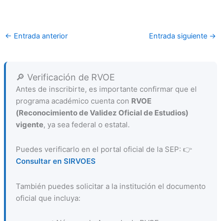
←
Entrada anterior
Entrada siguiente
→
🔎 Verificación de RVOE
Antes de inscribirte, es importante confirmar que el
programa académico cuenta con
RVOE
(Reconocimiento de Validez Oficial de Estudios)
vigente
, ya sea federal o estatal.
Puedes verificarlo en el portal oficial de la SEP: 👉
Consultar en SIRVOES
También puedes solicitar a la institución el documento
oficial que incluya: