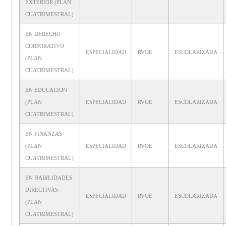
EXTERIOR (PLAN
CUATRIMESTRAL)
EN DERECHO
CORPORATIVO
ESPECIALIDAD
RVOE
ESCOLARIZADA
(PLAN
CUATRIMESTRAL)
EN EDUCACION
(PLAN
ESPECIALIDAD
RVOE
ESCOLARIZADA
CUATRIMESTRAL)
EN FINANZAS
(PLAN
ESPECIALIDAD
RVOE
ESCOLARIZADA
CUATRIMESTRAL)
EN HABILIDADES
DIRECTIVAS
ESPECIALIDAD
RVOE
ESCOLARIZADA
(PLAN
CUATRIMESTRAL)