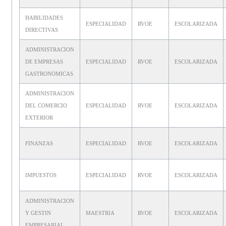
HABILIDADES
ESPECIALIDAD
RVOE
ESCOLARIZADA
DIRECTIVAS
ADMINISTRACION
DE EMPRESAS
ESPECIALIDAD
RVOE
ESCOLARIZADA
GASTRONOMICAS
ADMINISTRACION
DEL COMERCIO
ESPECIALIDAD
RVOE
ESCOLARIZADA
EXTERIOR
FINANZAS
ESPECIALIDAD
RVOE
ESCOLARIZADA
IMPUESTOS
ESPECIALIDAD
RVOE
ESCOLARIZADA
ADMINISTRACION
Y GESTIN
MAESTRIA
RVOE
ESCOLARIZADA
EMPRESARIAL