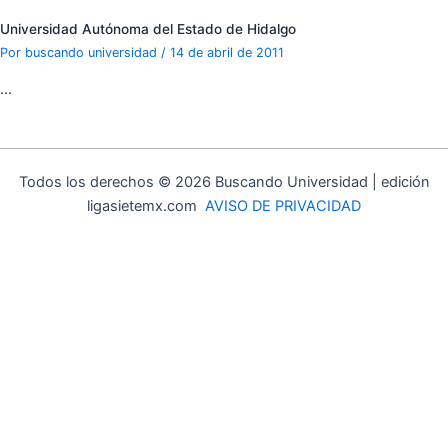
Universidad Autónoma del Estado de Hidalgo
Por
buscando universidad
/
14 de abril de 2011
…
Todos los derechos © 2026 Buscando Universidad | edición
ligasietemx.com
AVISO DE PRIVACIDAD