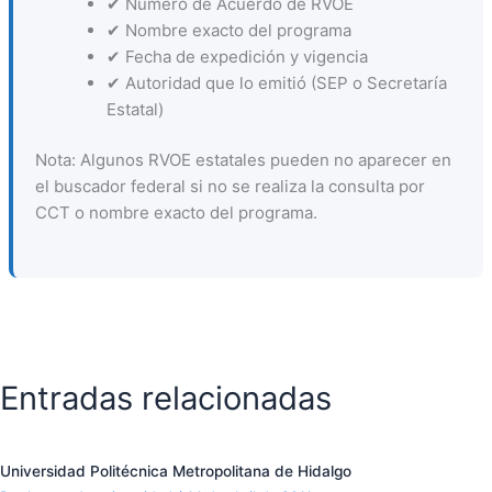
✔ Número de Acuerdo de RVOE
✔ Nombre exacto del programa
✔ Fecha de expedición y vigencia
✔ Autoridad que lo emitió (SEP o Secretaría
Estatal)
Nota: Algunos RVOE estatales pueden no aparecer en
el buscador federal si no se realiza la consulta por
CCT o nombre exacto del programa.
Entradas relacionadas
Universidad Politécnica Metropolitana de Hidalgo