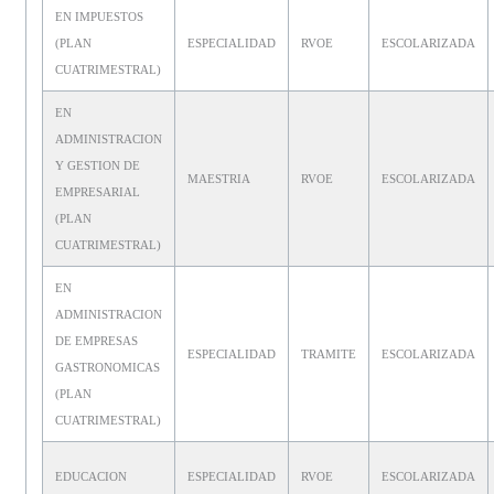
EN IMPUESTOS
(PLAN
ESPECIALIDAD
RVOE
ESCOLARIZADA
CUATRIMESTRAL)
EN
ADMINISTRACION
Y GESTION DE
MAESTRIA
RVOE
ESCOLARIZADA
EMPRESARIAL
(PLAN
CUATRIMESTRAL)
EN
ADMINISTRACION
DE EMPRESAS
ESPECIALIDAD
TRAMITE
ESCOLARIZADA
GASTRONOMICAS
(PLAN
CUATRIMESTRAL)
EDUCACION
ESPECIALIDAD
RVOE
ESCOLARIZADA