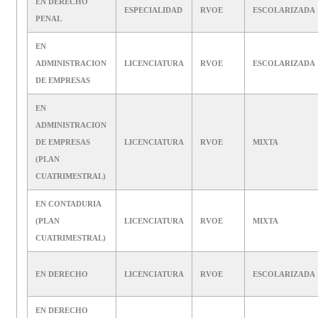
EN DERECHO
ESPECIALIDAD
RVOE
ESCOLARIZADA
PENAL
EN
ADMINISTRACION
LICENCIATURA
RVOE
ESCOLARIZADA
DE EMPRESAS
EN
ADMINISTRACION
DE EMPRESAS
LICENCIATURA
RVOE
MIXTA
(PLAN
CUATRIMESTRAL)
EN CONTADURIA
(PLAN
LICENCIATURA
RVOE
MIXTA
CUATRIMESTRAL)
EN DERECHO
LICENCIATURA
RVOE
ESCOLARIZADA
EN DERECHO