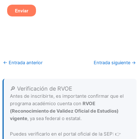
←
Entrada anterior
Entrada siguiente
→
🔎 Verificación de RVOE
Antes de inscribirte, es importante confirmar que el
programa académico cuenta con
RVOE
(Reconocimiento de Validez Oficial de Estudios)
vigente
, ya sea federal o estatal.
Puedes verificarlo en el portal oficial de la SEP: 👉