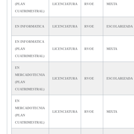
(PLAN
LICENCIATURA
RVOE
MIXTA
CUATRIMESTRAL)
EN INFORMATICA
LICENCIATURA
RVOE
ESCOLARIZADA
EN INFORMATICA
(PLAN
LICENCIATURA
RVOE
MIXTA
CUATRIMESTRAL)
EN
MERCADOTECNIA
LICENCIATURA
RVOE
ESCOLARIZADA
(PLAN
CUATRIMESTRAL)
EN
MERCADOTECNIA
LICENCIATURA
RVOE
MIXTA
(PLAN
CUATRIMESTRAL)