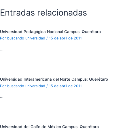
Entradas relacionadas
Universidad Pedagógica Nacional Campus: Querétaro
Por
buscando universidad
/
15 de abril de 2011
…
Universidad Interamericana del Norte Campus: Querétaro
Por
buscando universidad
/
15 de abril de 2011
…
Universidad del Golfo de México Campus: Querétaro