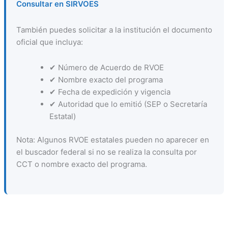
Consultar en SIRVOES
También puedes solicitar a la institución el documento
oficial que incluya:
✔ Número de Acuerdo de RVOE
✔ Nombre exacto del programa
✔ Fecha de expedición y vigencia
✔ Autoridad que lo emitió (SEP o Secretaría
Estatal)
Nota: Algunos RVOE estatales pueden no aparecer en
el buscador federal si no se realiza la consulta por
CCT o nombre exacto del programa.