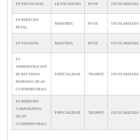
EN PSICOLOGIA
LICENCIATURA
RVOE
ESCOLARIZADA
EN DERECHO
MAESTRIA
RVOE
ESCOLARIZADA
PENAL
EN FINANZAS
MAESTRIA
RVOE
ESCOLARIZADA
EN
ADMINISTRACION
DE RECURSOS
ESPECIALIDAD
TRAMITE
ESCOLARIZADA
HUMANOS (PLAN
CUATRIMESTRAL)
EN DERECHO
CORPORATIVO
ESPECIALIDAD
TRAMITE
ESCOLARIZADA
(PLAN
CUATRIMESTRAL)