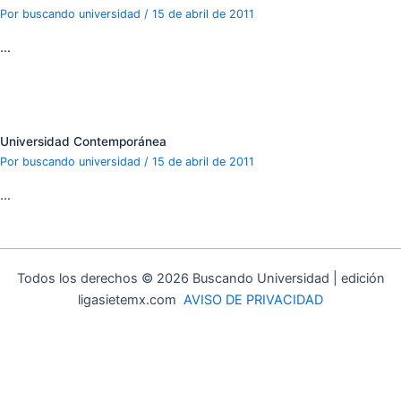
Por
buscando universidad
/
15 de abril de 2011
…
Universidad Contemporánea
Por
buscando universidad
/
15 de abril de 2011
…
Todos los derechos © 2026 Buscando Universidad | edición
ligasietemx.com
AVISO DE PRIVACIDAD